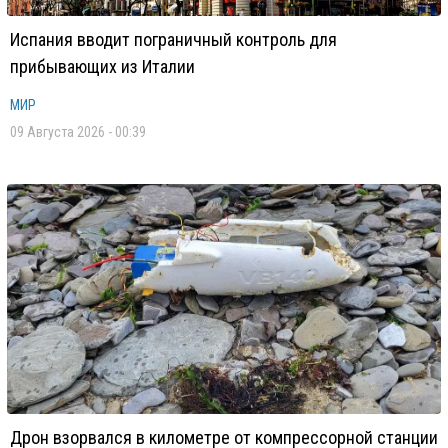
Испания вводит пограничный контроль для
прибывающих из Италии
МИР
09 Августа 2026 - 00:39
Дрон взорвался в километре от компрессорной станции