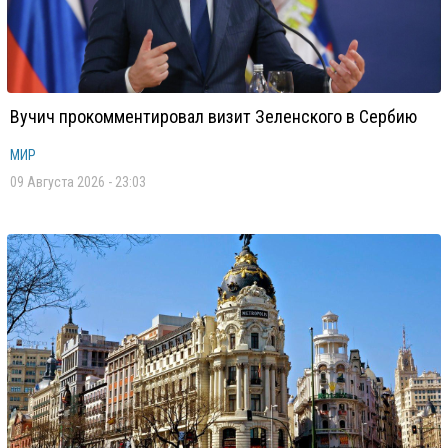
Вучич прокомментировал визит Зеленского в Сербию
МИР
09 Августа 2026 - 23:03