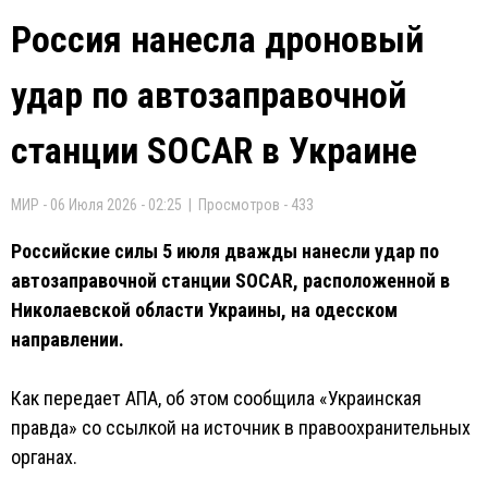
Россия нанесла дроновый
удар по автозаправочной
станции SOCAR в Украине
МИР - 06 Июля 2026 - 02:25 | Просмотров - 433
Российские силы 5 июля дважды нанесли удар по
автозаправочной станции SOCAR, расположенной в
Николаевской области Украины, на одесском
направлении.
Как передает АПА, об этом сообщила «Украинская
правда» со ссылкой на источник в правоохранительных
органах.