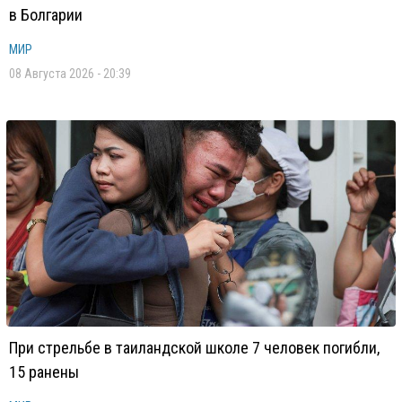
в Болгарии
МИР
08 Августа 2026 - 20:39
При стрельбе в таиландской школе 7 человек погибли,
15 ранены