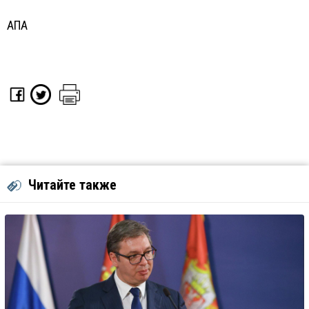
АПА
Читайте также