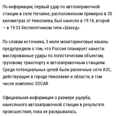
По информации, первый удар по автозаправочной
станции в селе Нечаяне, расположенном примерно в 30
километрах от Николаева, был нанесён в 19:16, второй
— в 19:33 беспилотником типа «Шахед».
По словам источника, 3 июля мониторинговые каналы
предупредили о том, что Россия планирует нанести
массированные удары по логистическим объектам,
грузовому транспорту и автозаправочным станциям.
Среди потенциальных целей были различные сети АЗС,
действующие в городе Николаеве и области, в том
числе комплекс SOCAR.
Официальная информация о размере ущерба,
нанесённого автозаправочной станции в результате
происшествия, пока не раскрывалась.