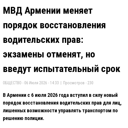
МВД Армении меняет
порядок восстановления
водительских прав:
экзамены отменят, но
введут испытательный срок
ОБЩЕСТВО - 06 Июля 2026 - 14:33 | Просмотров - 230
В Армении с 6 июля 2026 года вступил в силу новый
порядок восстановления водительских прав для лиц,
лишенных возможности управлять транспортом по
решению полиции.