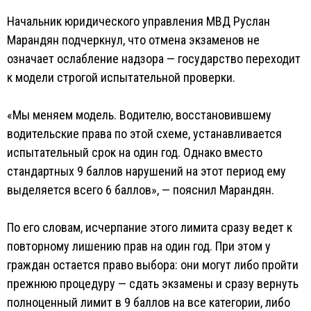
Начальник юридического управления МВД Руслан
Марандян подчеркнул, что отмена экзаменов не
означает ослабление надзора — государство переходит
к модели строгой испытательной проверки.
«Мы меняем модель. Водителю, восстановившему
водительские права по этой схеме, устанавливается
испытательный срок на один год. Однако вместо
стандартных 9 баллов нарушений на этот период ему
выделяется всего 6 баллов», — пояснил Марандян.
По его словам, исчерпание этого лимита сразу ведет к
повторному лишению прав на один год. При этом у
граждан остается право выбора: они могут либо пройти
прежнюю процедуру — сдать экзамены и сразу вернуть
полноценный лимит в 9 баллов на все категории, либо