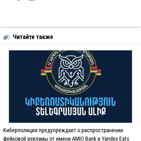
Читайте также
Киберполиция предупреждает о распространении
фейковой рекламы от имени AMIO Bank и Yandex Eats