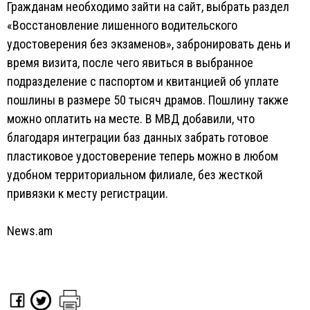
Гражданам необходимо зайти на сайт, выбрать раздел
«Восстановление лишенного водительского
удостоверения без экзаменов», забронировать день и
время визита, после чего явиться в выбранное
подразделение с паспортом и квитанцией об уплате
пошлины в размере 50 тысяч драмов. Пошлину также
можно оплатить на месте. В МВД добавили, что
благодаря интеграции баз данных забрать готовое
пластиковое удостоверение теперь можно в любом
удобном территориальном филиале, без жесткой
привязки к месту регистрации.
News.am