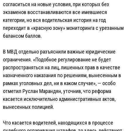
согласиться на новые условия, при которых без
экзаменов восстанавливаются все имевшиеся
категории, но вся водительская история на год
переходит в «красную зону» мониторинга с урезанным
балансом баллов.
В МВД отдельно разъяснили важные юридические
ограничения. «Подобное регулирование не будет
распространяться на лиц, лишенных прав в качестве
назначенного наказания по решениям, вынесенным в
рамках уголовных дел, ни в каком случае», — особо
отметил Руслан Марандян, уточнив, что реформа
касается исключительно административных актов,
вынесенных полицией.
Что касается водителей, находящихся в процессе
судебного оспаривания штрафов, то здесь действуют