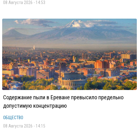
08 Августа 2026 - 14:53
Содержание пыли в Ереване превысило предельно
допустимую концентрацию
ОБЩЕСТВО
08 Августа 2026 - 14:15