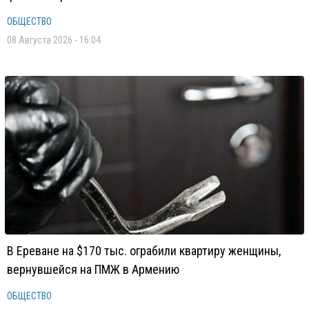
ОБЩЕСТВО
08 Августа 2026 - 16:04
В Ереване на $170 тыс. ограбили квартиру женщины,
вернувшейся на ПМЖ в Армению
ОБЩЕСТВО