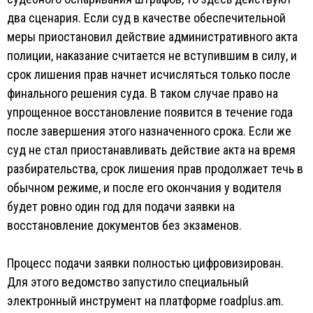
два сценария. Если суд в качестве обеспечительной
меры приостановил действие административного акта
полиции, наказание считается не вступившим в силу, и
срок лишения прав начнет исчисляться только после
финального решения суда. В таком случае право на
упрощенное восстановление появится в течение года
после завершения этого назначенного срока. Если же
суд не стал приостанавливать действие акта на время
разбирательства, срок лишения прав продолжает течь в
обычном режиме, и после его окончания у водителя
будет ровно один год для подачи заявки на
восстановление документов без экзаменов.
Процесс подачи заявки полностью цифровизирован.
Для этого ведомство запустило специальный
электронный инструмент на платформе roadplus.am.