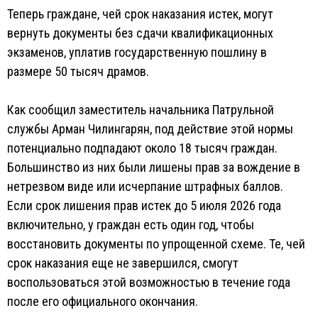
Теперь граждане, чей срок наказания истек, могут
вернуть документы без сдачи квалификационных
экзаменов, уплатив государственную пошлину в
размере 50 тысяч драмов.
Как сообщил заместитель начальника Патрульной
службы Арман Чилингарян, под действие этой нормы
потенциально подпадают около 18 тысяч граждан.
Большинство из них были лишены прав за вождение в
нетрезвом виде или исчерпание штрафных баллов.
Если срок лишения прав истек до 5 июля 2026 года
включительно, у граждан есть один год, чтобы
восстановить документы по упрощенной схеме. Те, чей
срок наказания еще не завершился, смогут
воспользоваться этой возможностью в течение года
после его официального окончания.