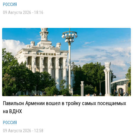
РОССИЯ
09 Августа 2026 - 18:16
Павильон Армении вошел в тройку самых посещаемых
на ВДНХ
РОССИЯ
09 Августа 2026 - 12:58