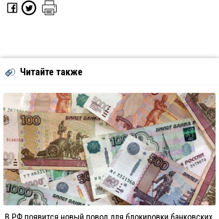
Читайте также
В РФ появится новый повод для блокировки банковских