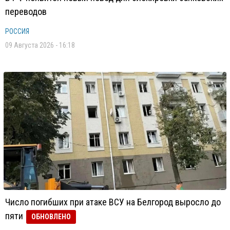
переводов
РОССИЯ
09 Августа 2026 - 16:18
Число погибших при атаке ВСУ на Белгород выросло до
пяти
ОБНОВЛЕНО