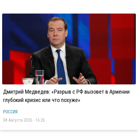
Дмитрий Медведев: «Разрыв с РФ вызовет в Армении
глубокий кризис или что похуже»
РОССИЯ
08 Августа 2026 - 16:26