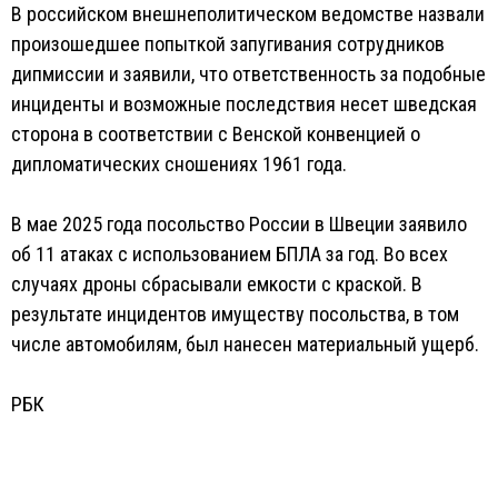
В российском внешнеполитическом ведомстве назвали
произошедшее попыткой запугивания сотрудников
дипмиссии и заявили, что ответственность за подобные
инциденты и возможные последствия несет шведская
сторона в соответствии с Венской конвенцией о
дипломатических сношениях 1961 года.
В мае 2025 года посольство России в Швеции заявило
об 11 атаках с использованием БПЛА за год. Во всех
случаях дроны сбрасывали емкости с краской. В
результате инцидентов имуществу посольства, в том
числе автомобилям, был нанесен материальный ущерб.
РБК