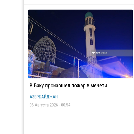
В Баку произошел пожар в мечети
АЗЕРБАЙДЖАН
06 Августа 2026 - 00:54