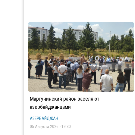
Мартунинский район заселяют
азербайджанцами
АЗЕРБАЙДЖАН
05 Августа 2026 - 19:30