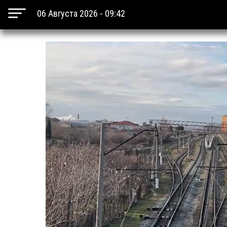
06 Августа 2026 - 09:42