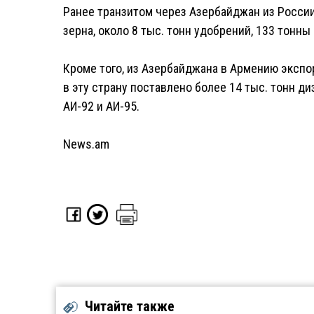
Ранее транзитом через Азербайджан из России
зерна, около 8 тыс. тонн удобрений, 133 тонны
Кроме того, из Азербайджана в Армению эксп
в эту страну поставлено более 14 тыс. тонн ди
АИ-92 и АИ-95.
News.am
Читайте также