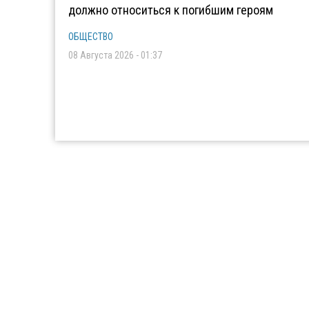
должно относиться к погибшим героям
ОБЩЕСТВО
08 Августа 2026 - 01:37