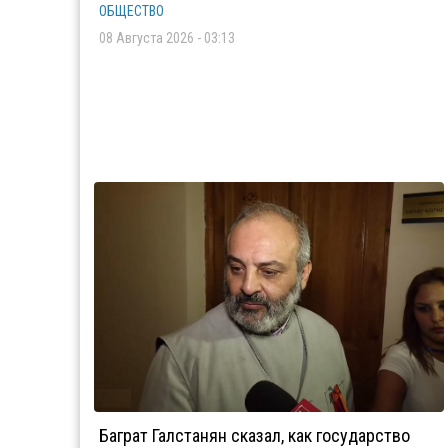
ОБЩЕСТВО
08 Августа 2026 - 03:13
Баграт Галстанян сказал, как государство