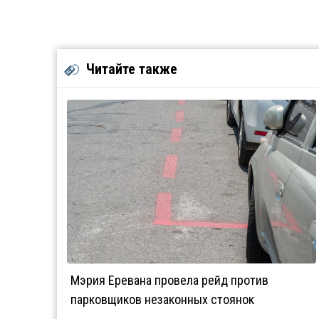
Читайте также
Мэрия Еревана провела рейд против
парковщиков незаконных стоянок