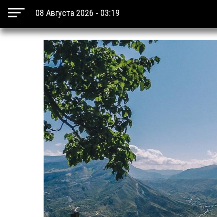
08 Августа 2026 - 03:19