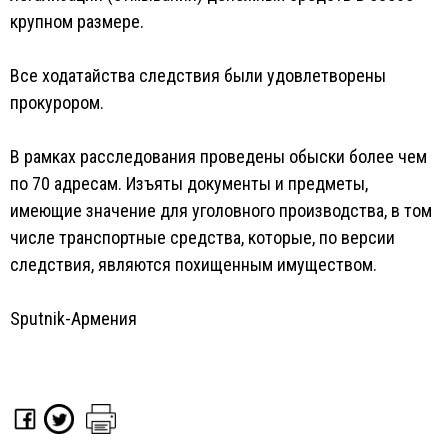
крупном размере.
Все ходатайства следствия были удовлетворены
прокурором.
В рамках расследования проведены обыски более чем
по 70 адресам. Изъяты документы и предметы,
имеющие значение для уголовного производства, в том
числе транспортные средства, которые, по версии
следствия, являются похищенным имуществом.
Sputnik-Армения