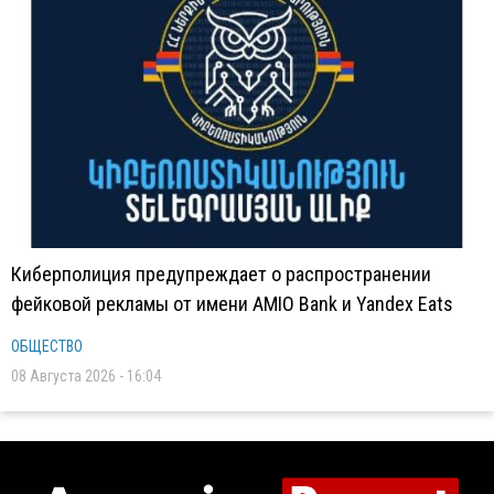
Киберполиция предупреждает о распространении
фейковой рекламы от имени AMIO Bank и Yandex Eats
ОБЩЕСТВО
08 Августа 2026 - 16:04