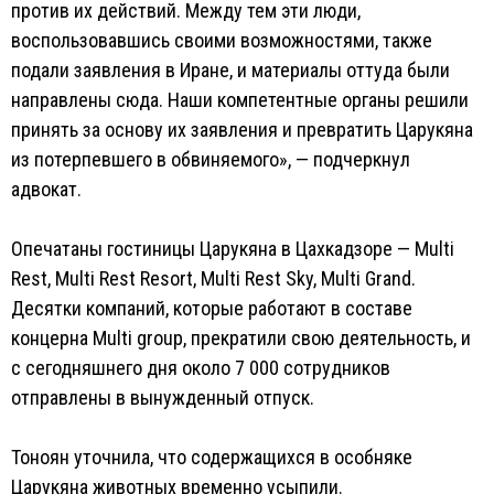
против их действий. Между тем эти люди,
воспользовавшись своими возможностями, также
подали заявления в Иране, и материалы оттуда были
направлены сюда. Наши компетентные органы решили
принять за основу их заявления и превратить Царукяна
из потерпевшего в обвиняемого», — подчеркнул
адвокат.
Опечатаны гостиницы Царукяна в Цахкадзоре — Multi
Rest, Multi Rest Resort, Multi Rest Sky, Multi Grand.
Десятки компаний, которые работают в составе
концерна Multi group, прекратили свою деятельность, и
с сегодняшнего дня около 7 000 сотрудников
отправлены в вынужденный отпуск.
Тоноян уточнила, что содержащихся в особняке
Царукяна животных временно усыпили.