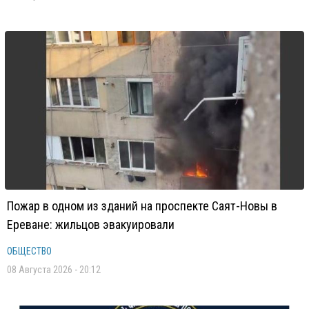
Пожар в одном из зданий на проспекте Саят-Новы в
Ереване: жильцов эвакуировали
ОБЩЕСТВО
08 Августа 2026 - 20:12