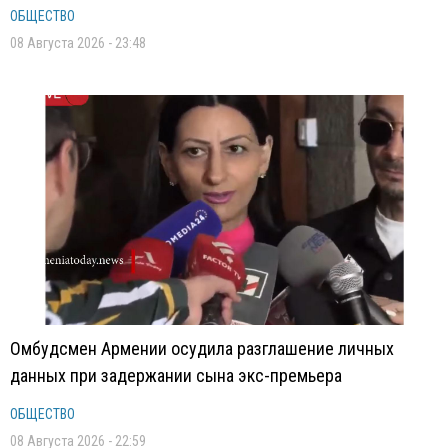
ОБЩЕСТВО
08 Августа 2026 - 23:48
Омбудсмен Армении осудила разглашение личных
данных при задержании сына экс-премьера
ОБЩЕСТВО
08 Августа 2026 - 22:59