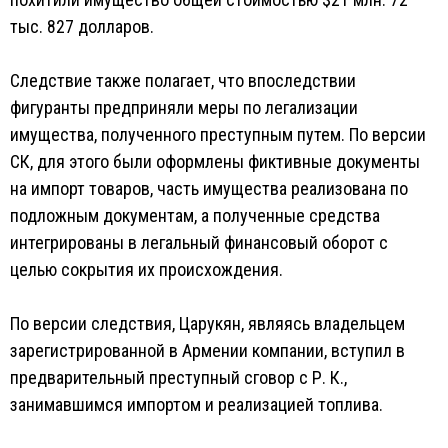
тыс. 827 долларов.
Следствие также полагает, что впоследствии
фигуранты предприняли меры по легализации
имущества, полученного преступным путем. По версии
СК, для этого были оформлены фиктивные документы
на импорт товаров, часть имущества реализована по
подложным документам, а полученные средства
интегрированы в легальный финансовый оборот с
целью сокрытия их происхождения.
По версии следствия, Царукян, являясь владельцем
зарегистрированной в Армении компании, вступил в
предварительный преступный сговор с Р. К.,
занимавшимся импортом и реализацией топлива.