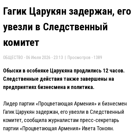
Гагик Царукян задержан, его
увезли в Следственный
комитет
ОБЩЕСТВО - 06 Июля 2026 - 23:13 | Просмотров - 1389
Обыски в особняке Царукяна продлились 12 часов.
Следственные действия также завершены на
предприятиях бизнесмена и политика.
Лидер партии «Процветающая Армения» и бизнесмен
Гагик Царукян задержан, его увезли в Следственный
комитет, сообщила журналистам пресс-секретарь
партии «Процветающая Армения» Ивета Тоноян.