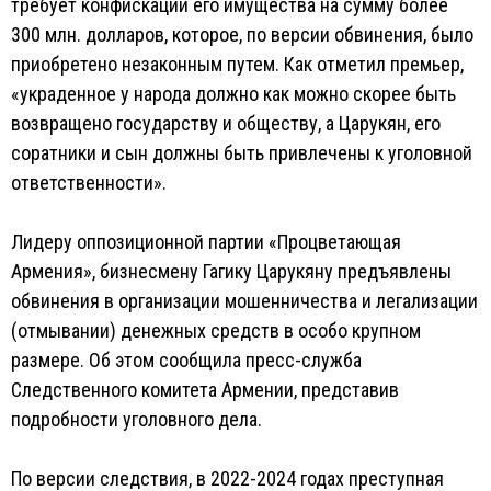
требует конфискации его имущества на сумму более
300 млн. долларов, которое, по версии обвинения, было
приобретено незаконным путем. Как отметил премьер,
«украденное у народа должно как можно скорее быть
возвращено государству и обществу, а Царукян, его
соратники и сын должны быть привлечены к уголовной
ответственности».
Лидеру оппозиционной партии «Процветающая
Армения», бизнесмену Гагику Царукяну предъявлены
обвинения в организации мошенничества и легализации
(отмывании) денежных средств в особо крупном
размере. Об этом сообщила пресс-служба
Следственного комитета Армении, представив
подробности уголовного дела.
По версии следствия, в 2022-2024 годах преступная