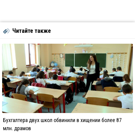
Читайте также
Бухгалтера двух школ обвинили в хищении более 87
млн. драмов