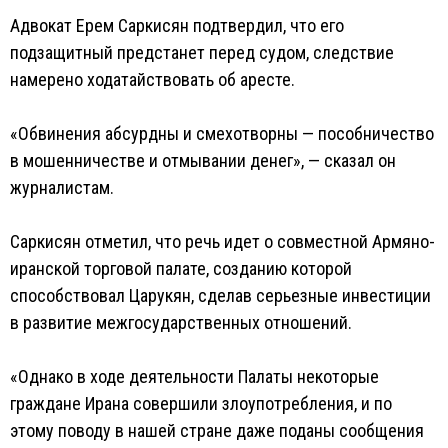
Адвокат Ерем Саркисян подтвердил, что его
подзащитный предстанет перед судом, следствие
намерено ходатайствовать об аресте.
«Обвинения абсурдны и смехотворны — пособничество
в мошенничестве и отмывании денег», — сказал он
журналистам.
Саркисян отметил, что речь идет о совместной Армяно-
иранской торговой палате, созданию которой
способствовал Царукян, сделав серьезные инвестиции
в развитие межгосударственных отношений.
«Однако в ходе деятельности Палаты некоторые
граждане Ирана совершили злоупотребления, и по
этому поводу в нашей стране даже поданы сообщения