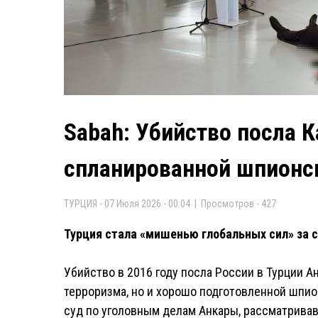
Sabah: Убийство посла 
спланированной шпионс
ТУРЦИЯ - 07 Июля 2026 - 00:04 | Просмотров - 427
Турция стала «мишенью глобальных сил» за с
Убийство в 2016 году посла России в Турции А
терроризма, но и хорошо подготовленной шпио
суд по уголовным делам Анкары, рассматрива