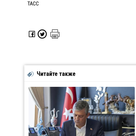
ТАСС
Читайте также