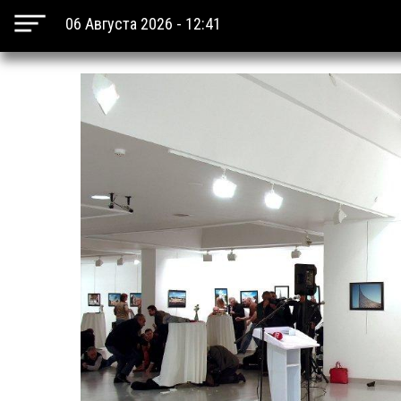
06 Августа 2026 - 12:41