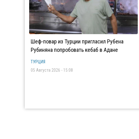
Шеф-повар из Турции пригласил Рубена
Рубиняна попробовать кебаб в Адане
ТУРЦИЯ
05 Августа 2026 - 15:08