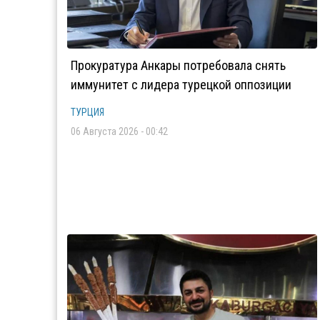
Прокуратура Анкары потребовала снять
иммунитет с лидера турецкой оппозиции
ТУРЦИЯ
06 Августа 2026 - 00:42