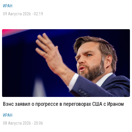
ИРАН
09 Августа 2026 - 02:19
Вэнс заявил о прогрессе в переговорах США с Ираном
ИРАН
08 Августа 2026 - 20:06