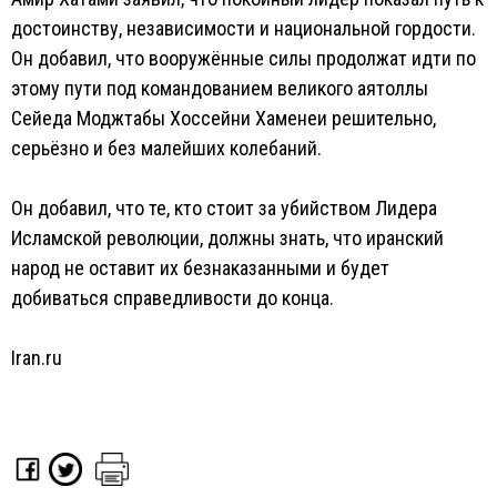
достоинству, независимости и национальной гордости.
Он добавил, что вооружённые силы продолжат идти по
этому пути под командованием великого аятоллы
Сейеда Моджтабы Хоссейни Хаменеи решительно,
серьёзно и без малейших колебаний.
Он добавил, что те, кто стоит за убийством Лидера
Исламской революции, должны знать, что иранский
народ не оставит их безнаказанными и будет
добиваться справедливости до конца.
Iran.ru