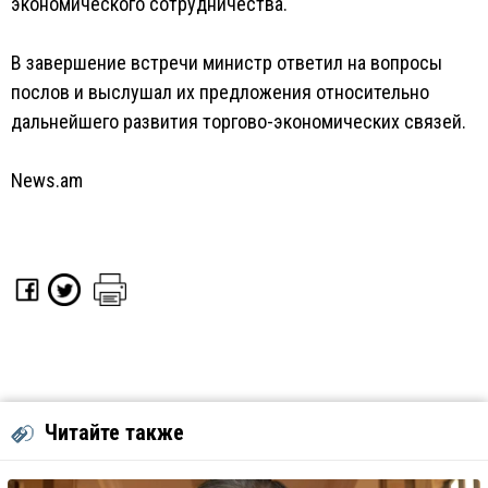
экономического сотрудничества.
В завершение встречи министр ответил на вопросы
послов и выслушал их предложения относительно
дальнейшего развития торгово-экономических связей.
News.am
Читайте также