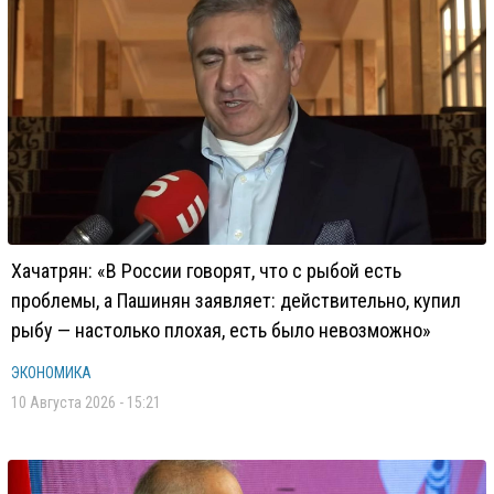
Хачатрян: «В России говорят, что с рыбой есть
проблемы, а Пашинян заявляет: действительно, купил
рыбу — настолько плохая, есть было невозможно»
ЭКОНОМИКА
10 Августа 2026 - 15:21