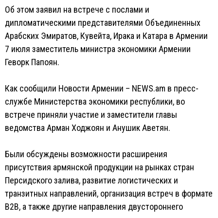
Об этом заявил на встрече с послами и
дипломатическими представителями Объединенных
Арабских Эмиратов, Кувейта, Ирака и Катара в Армении
7 июля заместитель министра экономики Армении
Геворк Папоян.
Как сообщили Новости Армении – NEWS.am в пресс-
службе Министерства экономики республики, во
встрече приняли участие и заместители главы
ведомства Арман Ходжоян и Анушик Аветян.
Были обсуждены возможности расширения
присутствия армянской продукции на рынках стран
Персидского залива, развитие логистических и
транзитных направлений, организация встреч в формате
B2B, а также другие направления двустороннего