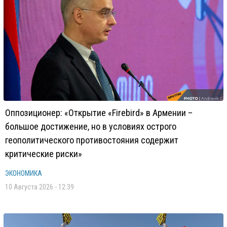
Оппозиционер: «Открытие «Firebird» в Армении –
большое достижение, но в условиях острого
геополитического противостояния содержит
критические риски»
ЭКОНОМИКА
10 Августа 2026 - 12:39