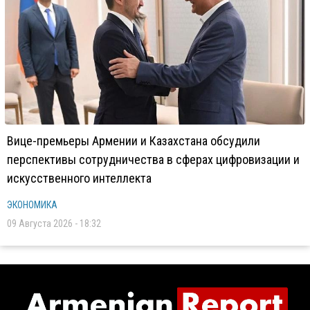
Вице-премьеры Армении и Казахстана обсудили
перспективы сотрудничества в сферах цифровизации и
искусственного интеллекта
ЭКОНОМИКА
09 Августа 2026 - 18:32