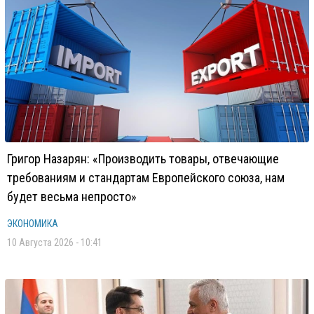
Григор Назарян: «Производить товары, отвечающие
требованиям и стандартам Европейского союза, нам
будет весьма непросто»
ЭКОНОМИКА
10 Августа 2026 - 10:41