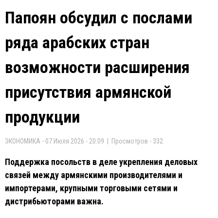
Папоян обсудил с послами
ряда арабских стран
возможности расширения
присутствия армянской
продукции
ЭКОНОМИКА - 07 Июля 2026 - 20:09 | Просмотров - 332
Поддержка посольств в деле укрепления деловых
связей между армянскими производителями и
импортерами, крупными торговыми сетями и
дистрибьюторами важна.