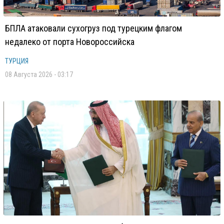
БПЛА атаковали сухогруз под турецким флагом
недалеко от порта Новороссийска
ТУРЦИЯ
08 Августа 2026 - 03:17