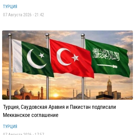
ТУРЦИЯ
07 Августа 2026 - 21:42
Турция, Саудовская Аравия и Пакистан подписали
Мекканское соглашение
ТУРЦИЯ
07 Августа 2026 - 17:57