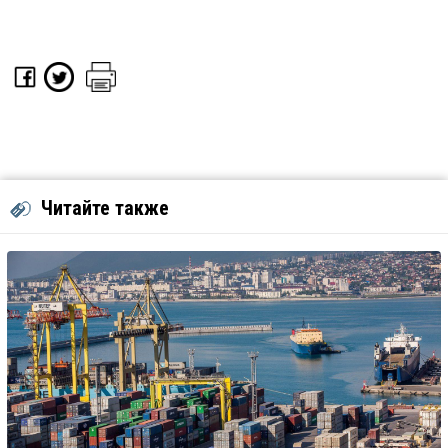
Читайте также