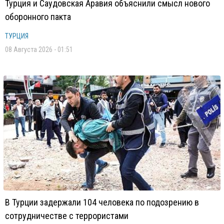
Турция и Саудовская Аравия объяснили смысл нового
оборонного пакта
ТУРЦИЯ
08 Августа 2026 - 01:51
В Турции задержали 104 человека по подозрению в
сотрудничестве с террористами