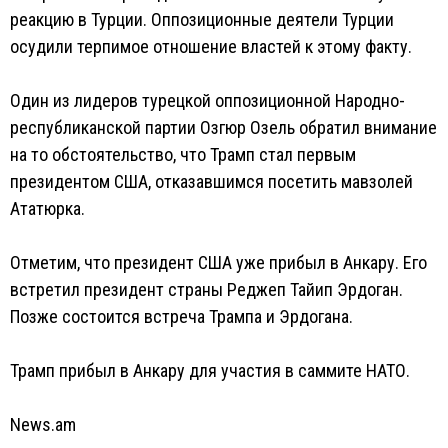
реакцию в Турции. Оппозиционные деятели Турции
осудили терпимое отношение властей к этому факту.
Один из лидеров турецкой оппозиционной Народно-
республиканской партии Озгюр Озель обратил внимание
на то обстоятельство, что Трамп стал первым
президентом США, отказавшимся посетить мавзолей
Ататюрка.
Отметим, что президент США уже прибыл в Анкару. Его
встретил президент страны Реджеп Тайип Эрдоган.
Позже состоится встреча Трампа и Эрдогана.
Трамп прибыл в Анкару для участия в саммите НАТО.
News.am