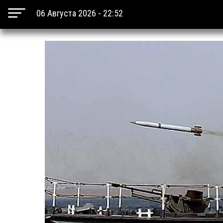
06 Августа 2026 - 22:52