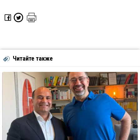
Читайте также