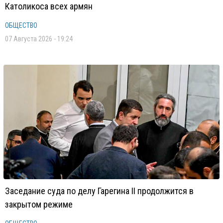
Католикоса всех армян
ОБЩЕСТВО
07 Августа 2026 - 19:24
Заседание суда по делу Гарегина II продолжится в
закрытом режиме