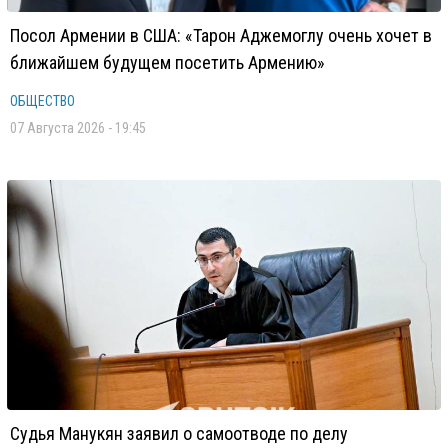
Посол Армении в США: «Тарон Аджемоглу очень хочет в
ближайшем будущем посетить Армению»
ОБЩЕСТВО
07 Августа 2026 - 19:45
Судья Манукян заявил о самоотводе по делу