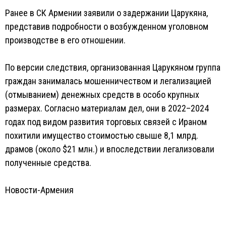
Ранее в СК Армении заявили о задержании Царукяна,
представив подробности о возбужденном уголовном
производстве в его отношении.
По версии следствия, организованная Царукяном группа
граждан занималась мошенничеством и легализацией
(отмыванием) денежных средств в особо крупных
размерах. Согласно материалам дел, они в 2022–2024
годах под видом развития торговых связей с Ираном
похитили имущество стоимостью свыше 8,1 млрд.
драмов (около $21 млн.) и впоследствии легализовали
полученные средства.
Новости-Армения