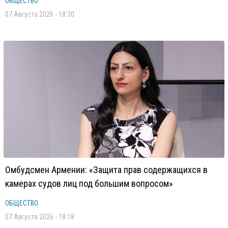
ОБЩЕСТВО
07 Августа 2026 - 18:30
Омбудсмен Армении: «Защита прав содержащихся в
камерах судов лиц под большим вопросом»
ОБЩЕСТВО
07 Августа 2026 - 18:18