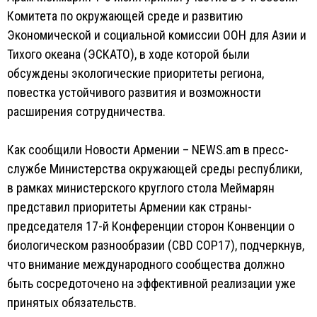
Комитета по окружающей среде и развитию
Экономической и социальной комиссии ООН для Азии и
Тихого океана (ЭСКАТО), в ходе которой были
обсуждены экологические приоритеты региона,
повестка устойчивого развития и возможности
расширения сотрудничества.
Как сообщили Новости Армении – NEWS.am в пресс-
службе Министерства окружающей среды республики,
в рамках министерского круглого стола Меймарян
представил приоритеты Армении как страны-
председателя 17-й Конференции сторон Конвенции о
биологическом разнообразии (CBD COP17), подчеркнув,
что внимание международного сообщества должно
быть сосредоточено на эффективной реализации уже
принятых обязательств.