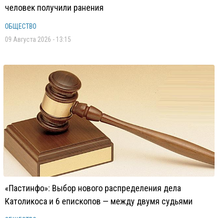
человек получили ранения
ОБЩЕСТВО
09 Августа 2026 - 13:15
«Пастинфо»: Выбор нового распределения дела
Католикоса и 6 епископов — между двумя судьями