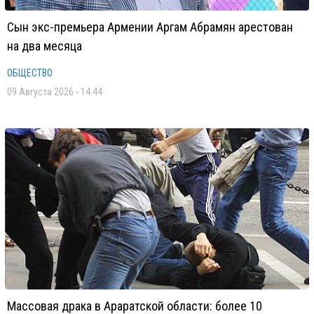
Сын экс-премьера Армении Аргам Абрамян арестован
на два месяца
ОБЩЕСТВО
09 Августа 2026 - 14:44
Массовая драка в Араратской области: более 10