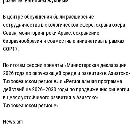
развития Евгением Жуковым.
В центре обсуждений были расширение
сотрудничества в экологической сфере, охрана озера
Севан, мониторинг реки Аракс, сохранение
биоразнообразия и совместные инициативы в рамках
COP17.
По итогам сессии приняты «Министерская декларация
2026 года по окружающей среде и развитию в Азиатско-
Тихоокеанском регионе» и «Региональная программа
действий на 2026–2030 годы по продвижению синергии
в целях устойчивого развития в Азиатско-
Тихоокеанском регионе».
News.am