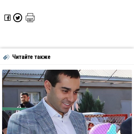
Читайте также