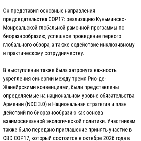
Он представил основные направления
председательства COP17: реализацию Куньминско-
Монреальской глобальной рамочной программы по
биоразнообразию, успешное проведение первого
глобального обзора, а также содействие инклюзивному
и практическому сотрудничеству.
В выступлении также была затронута важность
укрепления синергии между тремя Рио-де-
Жанейрскими конвенциями, были представлены
определяемые на национальном уровне обязательства
Армении (NDC 3.0) и Национальная стратегия и план
действий по биоразнообразию как основа
взаимосвязанной экологической политики. Участникам
также было передано приглашение принять участие в
CBD COP17, который состоится в октябре 2026 года в