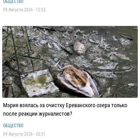
ОБЩЕСТВО
09 Августа 2026 - 12:52
Мэрия взялась за очистку Ереванского озера только
после реакции журналистов?
ОБЩЕСТВО
09 Августа 2026 - 02:31