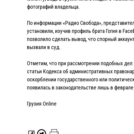
фотографий владельца.
По информации «Радио Свобода», представител
установили, изучив профиль брата Гогия в Face
позволило сделать вывод, что спорный аккаун
вызвали в суд.
Отметим, что при рассмотрении подобных дел
статьи Кодекса об административных правонар
оскорблении государственного или политичес
появилась в законодательстве лишь в феврале 
Грузия Online