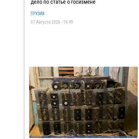
дело по статье о госизмене
ГРУЗИЯ
07 Августа 2026 - 16:49