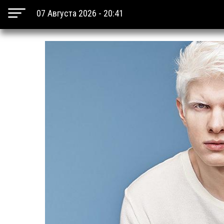
07 Августа 2026 - 20:41