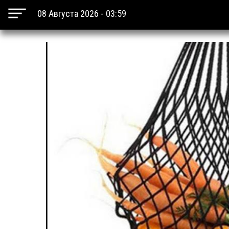
08 Августа 2026 - 03:59