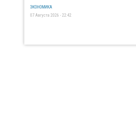
ЭКОНОМИКА
07 Августа 2026 - 22:42