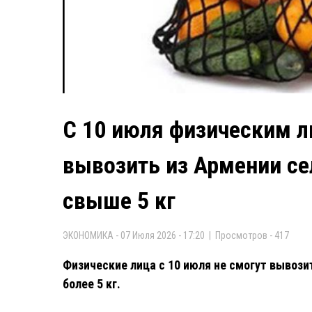
С 10 июля физическим 
вывозить из Армении с
свыше 5 кг
ЭКОНОМИКА - 07 Июля 2026 - 17:20 | Просмотров - 417
Физические лица с 10 июля не смогут вывоз
более 5 кг.