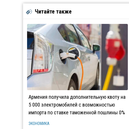
Читайте также
Армения получила дополнительную квоту на
5 000 электромобилей с возможностью
импорта по ставке таможенной пошлины 0%
ЭКОНОМИКА