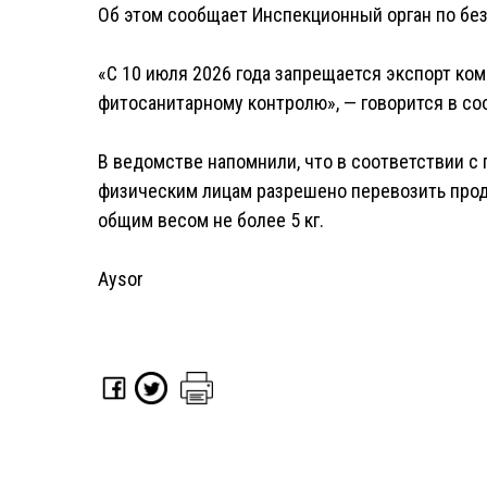
Об этом сообщает Инспекционный орган по бе
«С 10 июля 2026 года запрещается экспорт ко
фитосанитарному контролю», — говорится в со
В ведомстве напомнили, что в соответствии с
физическим лицам разрешено перевозить про
общим весом не более 5 кг.
Aysor