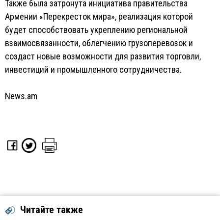
Также была затронута инициатива правительства
Армении «Перекресток мира», реализация которой
будет способствовать укреплению региональной
взаимосвязанности, облегчению грузоперевозок и
создаст новые возможности для развития торговли,
инвестиций и промышленного сотрудничества.
News.am
Читайте также