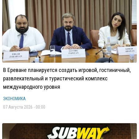
В Ереване планируется создать игровой, гостиничный,
развлекательный и туристический комплекс
международного уровня
ЭКОНОМИКА
07 Августа 2026 - 00:00