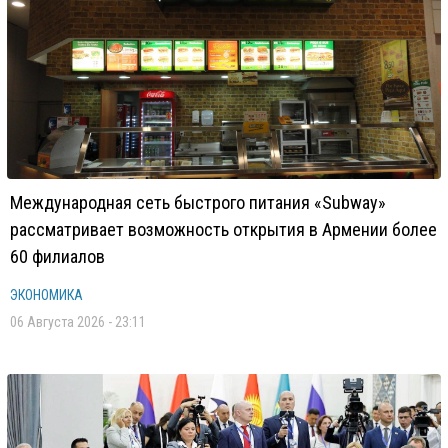
Международная сеть быстрого питания «Subway»
рассматривает возможность открытия в Армении более
60 филиалов
ЭКОНОМИКА
06 Августа 2026 - 23:11