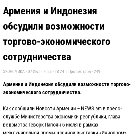
Армения и Индонезия
обсудили возможности
торгово-экономического
сотрудничества
ЭКОНОМИКА - 07 Июля 2026 - 18:24 | Просмотров - 249
Армения и Индонезия обсудили возможности торгово-
экономического сотрудничества.
Как сообщили Новости Армении – NEWS.am в пресс-
службе Министерства экономики республики, глава
ведомства Геворк Папоян 6 июля в рамках
международной промышленной выставки «Иннопром»,