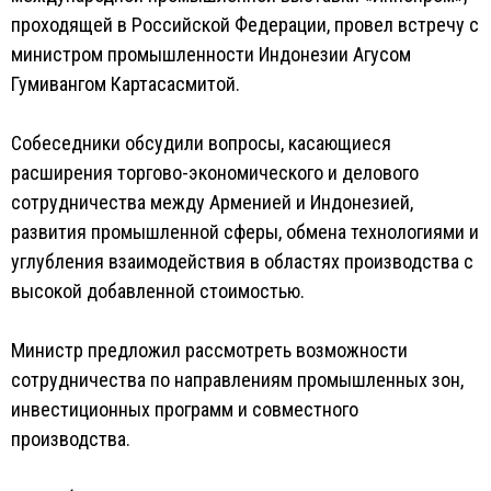
проходящей в Российской Федерации, провел встречу с
министром промышленности Индонезии Агусом
Гумивангом Картасасмитой.
Собеседники обсудили вопросы, касающиеся
расширения торгово-экономического и делового
сотрудничества между Арменией и Индонезией,
развития промышленной сферы, обмена технологиями и
углубления взаимодействия в областях производства с
высокой добавленной стоимостью.
Министр предложил рассмотреть возможности
сотрудничества по направлениям промышленных зон,
инвестиционных программ и совместного
производства.