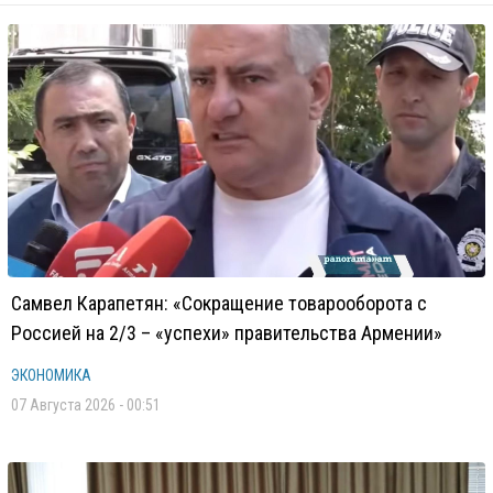
Самвел Карапетян: «Сокращение товарооборота с
Россией на 2/3 – «успехи» правительства Армении»
ЭКОНОМИКА
07 Августа 2026 - 00:51