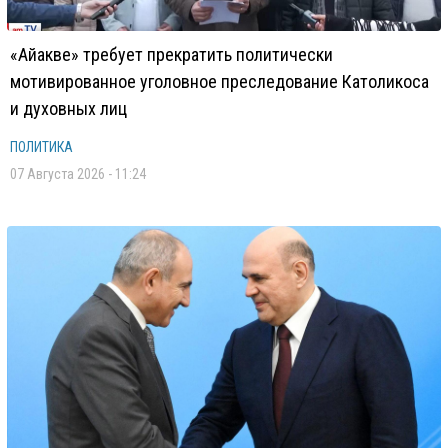
«Айакве» требует прекратить политически
мотивированное уголовное преследование Католикоса
и духовных лиц
ПОЛИТИКА
07 Августа 2026 - 11:24