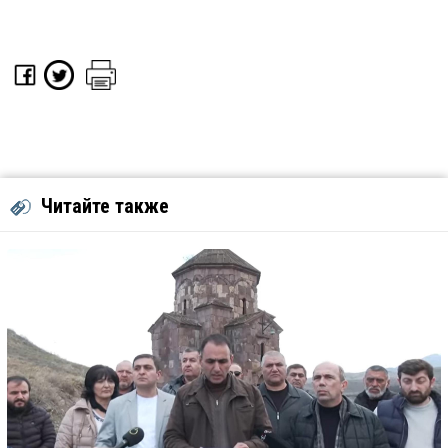
Читайте также