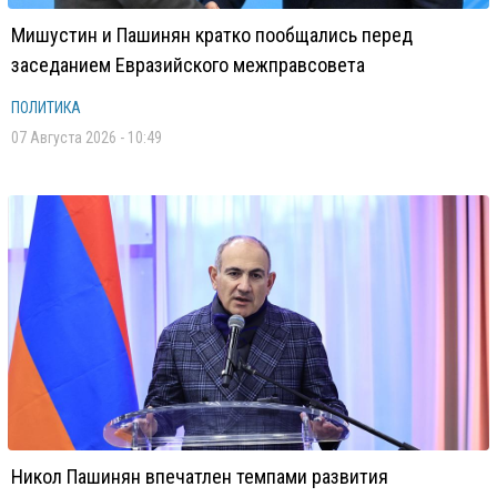
Мишустин и Пашинян кратко пообщались перед
заседанием Евразийского межправсовета
ПОЛИТИКА
07 Августа 2026 - 10:49
Никол Пашинян впечатлен темпами развития