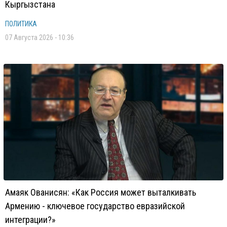
Кыргызстана
ПОЛИТИКА
07 Августа 2026 - 10:36
Амаяк Ованисян: «Как Россия может выталкивать
Армению - ключевое государство евразийской
интеграции?»