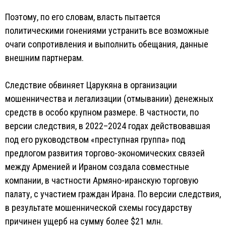
Поэтому, по его словам, власть пытается
политическими гонениями устранить все возможные
очаги сопротивления и выполнить обещания, данные
внешним партнерам.
Следствие обвиняет Царукяна в организации
мошенничества и легализации (отмывании) денежных
средств в особо крупном размере. В частности, по
версии следствия, в 2022–2024 годах действовавшая
под его руководством «преступная группа» под
предлогом развития торгово-экономических связей
между Арменией и Ираном создала совместные
компании, в частности Армяно-иранскую торговую
палату, с участием граждан Ирана. По версии следствия,
в результате мошеннической схемы государству
причинен ущерб на сумму более $21 млн.