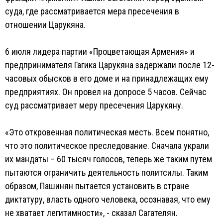
суда, где рассматривается мера пресечения в
отношении Царукяна.
6 июля лидера партии «Процветающая Армения» и
предпринимателя Гагика Царукяна задержали после 12-
часовых обысков в его доме и на принадлежащих ему
предприятиях. Он провел на допросе 5 часов. Сейчас
суд рассматривает меру пресечения Царукяну.
«Это откровенная политическая месть. Всем понятно,
что это политическое преследование. Сначала украли
их мандаты – 60 тысяч голосов, теперь же таким путем
пытаются ограничить деятельность политсилы. Таким
образом, Пашинян пытается установить в стране
диктатуру, власть одного человека, осознавая, что ему
не хватает легитимности», - сказал Сагателян.