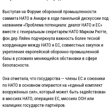
Выступая на Форуме оборонной промышленности
саммита НАТО в Анкаре в ходе панельной дискуссии под
названием «Проблема потенциала: диалог НАТО и ЕС»
вместе с генеральным секретарём НАТО Марком Рютте,
фон дер Ляйен подчеркнула важность более тесной
координации между НАТО и ЕС, совместных закупок и
укрепления европейской оборонно-промышленной
базы в условиях меняющейся обстановки в сфере
безопасности.
Она отметила, что государства — члены ЕС и союзники
по НАТО в основном опираются на «единый комплект
вооружённых сил», который может быть задействован
в миссиях НАТО, операциях ЕС, миссиях ООН или
коалициях государств-партнёров.