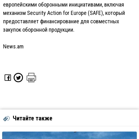
европейскими оборонными инициативами, включая
механизм Security Action for Europe (SAFE), который
предоставляет финансирование для совместных
закупок оборонной продукции.
News.am
Читайте также