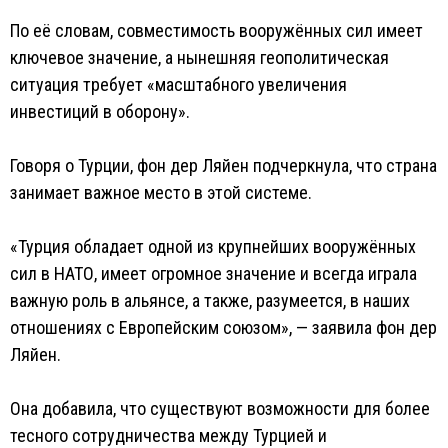
По её словам, совместимость вооружённых сил имеет
ключевое значение, а нынешняя геополитическая
ситуация требует «масштабного увеличения
инвестиций в оборону».
Говоря о Турции, фон дер Ляйен подчеркнула, что страна
занимает важное место в этой системе.
«Турция обладает одной из крупнейших вооружённых
сил в НАТО, имеет огромное значение и всегда играла
важную роль в альянсе, а также, разумеется, в наших
отношениях с Европейским союзом», — заявила фон дер
Ляйен.
Она добавила, что существуют возможности для более
тесного сотрудничества между Турцией и