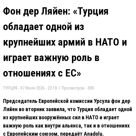
Фон дер Ляйен: «Турция
обладает одной из
крупнейших армий в НАТО и
играет важную роль в
отношениях с ЕС»
ТУРЦИЯ - 07 Июля 2026 - 23:18 | Просмотров - 308
Председатель Европейской комиссии Урсула фон дер
Ляйен во вторник заявила, что Турция обладает одной
из крупнейших вооружённых сил в НАТО и играет
важную роль как внутри альянса, так и в отношениях
с Европейским союзом, передаёт Anadolu.