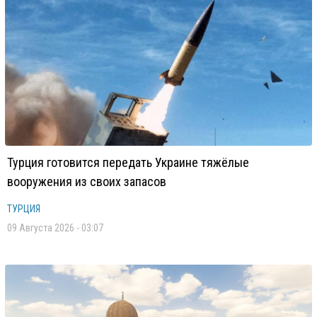
Турция готовится передать Украине тяжёлые
вооружения из своих запасов
ТУРЦИЯ
09 Августа 2026 - 03:07