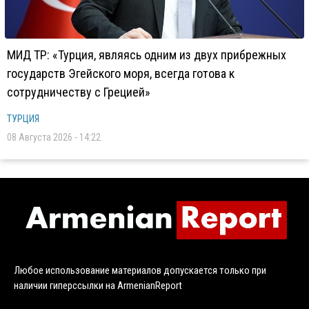
МИД ТР: «Турция, являясь одним из двух прибрежных
государств Эгейского моря, всегда готова к
сотрудничеству с Грецией»
ТУРЦИЯ
08 Августа 2026 - 14:22
Любое использование материалов допускается только при
наличии гиперссылки на ArmenianReport