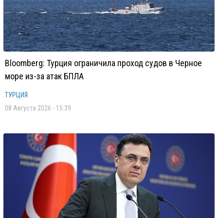
Bloomberg: Турция ограничила проход судов в Черное
море из-за атак БПЛА
ТУРЦИЯ
08 Августа 2026 - 15:39