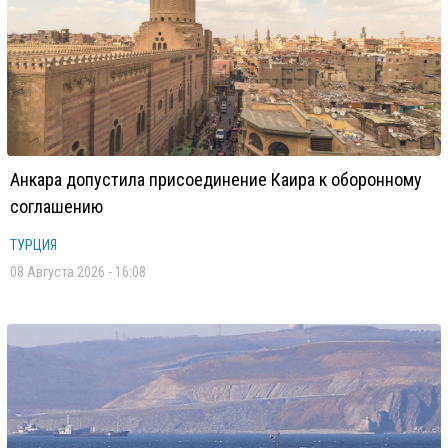
Анкара допустила присоединение Каира к оборонному
соглашению
ТУРЦИЯ
08 Августа 2026 - 16:08