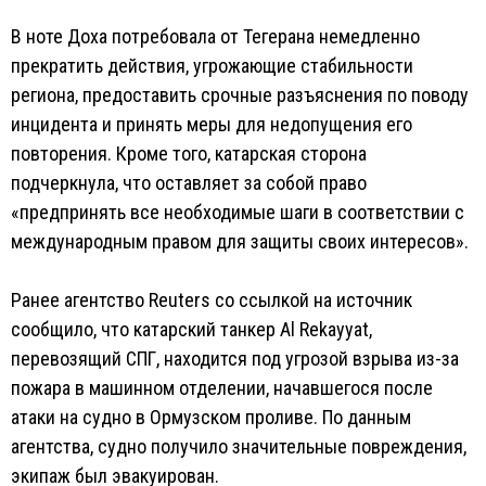
В ноте Доха потребовала от Тегерана немедленно
прекратить действия, угрожающие стабильности
региона, предоставить срочные разъяснения по поводу
инцидента и принять меры для недопущения его
повторения. Кроме того, катарская сторона
подчеркнула, что оставляет за собой право
«предпринять все необходимые шаги в соответствии с
международным правом для защиты своих интересов».
Ранее агентство Reuters со ссылкой на источник
сообщило, что катарский танкер Al Rekayyat,
перевозящий СПГ, находится под угрозой взрыва из-за
пожара в машинном отделении, начавшегося после
атаки на судно в Ормузском проливе. По данным
агентства, судно получило значительные повреждения,
экипаж был эвакуирован.