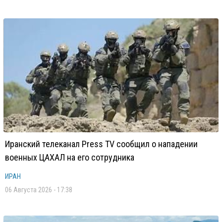
Иранский телеканал Press TV сообщил о нападении
военных ЦАХАЛ на его сотрудника
ИРАН
06 Августа 2026 - 17:38