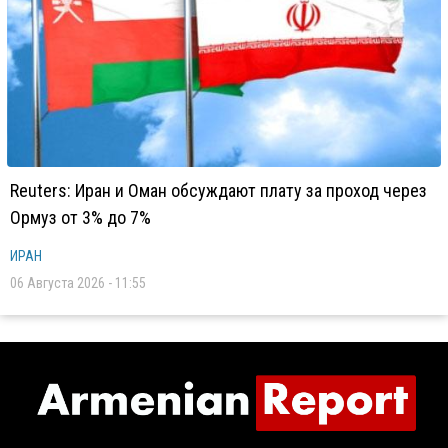
Reuters: Иран и Оман обсуждают плату за проход через
Ормуз от 3% до 7%
ИРАН
06 Августа 2026 - 11:55