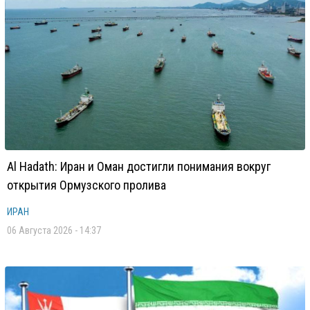
Al Hadath: Иран и Оман достигли понимания вокруг
открытия Ормузского пролива
ИРАН
06 Августа 2026 - 14:37