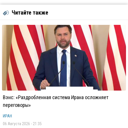
Читайте также
Вэнс: «Раздробленная система Ирана осложняет
переговоры»
ИРАН
06 Августа 2026 - 21:35