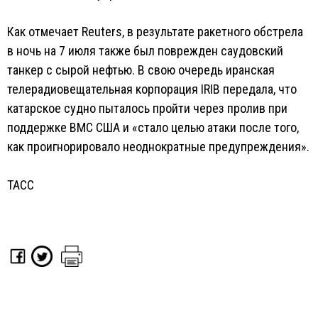
Как отмечает Reuters, в результате ракетного обстрела
в ночь на 7 июля также был поврежден саудовский
танкер с сырой нефтью. В свою очередь иранская
телерадиовещательная корпорация IRIB передала, что
катарское судно пыталось пройти через пролив при
поддержке ВМС США и «стало целью атаки после того,
как проигнорировало неоднократные предупреждения».
ТАСС