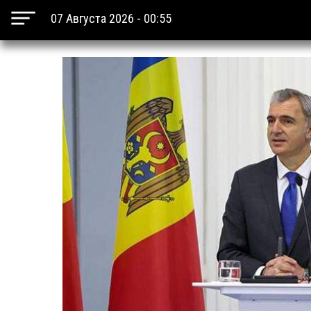
07 Августа 2026 - 00:55