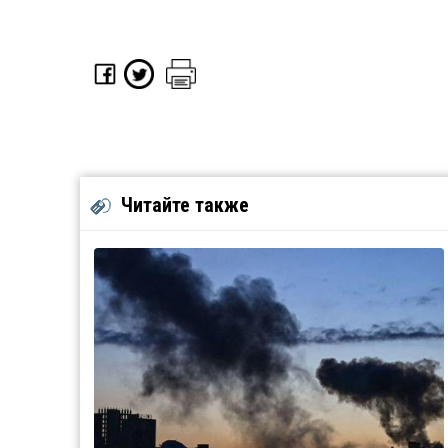
Читайте также