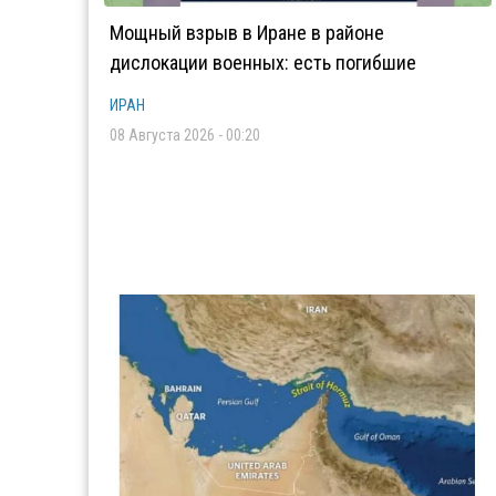
Мощный взрыв в Иране в районе
дислокации военных: есть погибшие
ИРАН
08 Августа 2026 - 00:20