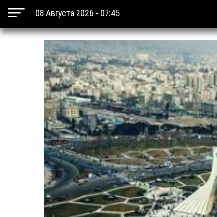
08 Августа 2026 - 07:45