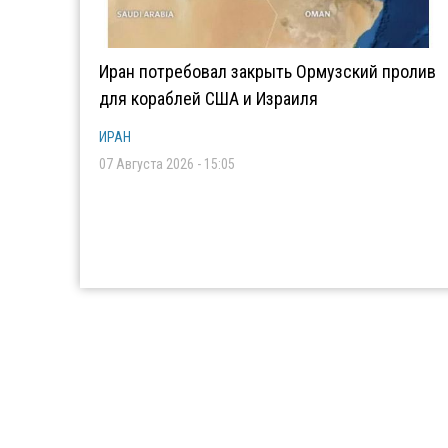
Иран потребовал закрыть Ормузский пролив
для кораблей США и Израиля
ИРАН
07 Августа 2026 - 15:05