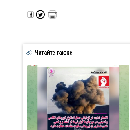
Читайте также