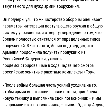
закупаемого для нужд армии вооружения.
Он подчеркнул, что министерство обороны оценивает
параметры интеграции поступающего оружия в общую
систему управления, и отверг утверждения о том, что
Ереван полностью отказался от определенных типов
вооружений. В частности, Асрян подтвердил, что
Армения продолжила получать продукцию из
Российской Федерации, указав на
продемонстрированные в ходе недавнего смотра
российские зенитные ракетные комплексы «Тор».
«После войны большая часть усилий уходила на то,
чтобы армия восстановила свои потери, приобрела
новую технику и выпрямила свой позвоночник – и мы
выпрямили этот позвоночник», – заявил Эдвард Асрян,