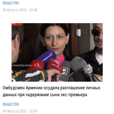
ОБЩЕСТВО
08 Августа 2026 - 23:48
Омбудсмен Армении осудила разглашение личных
данных при задержании сына экс-премьера
ОБЩЕСТВО
08 Августа 2026 - 22:59