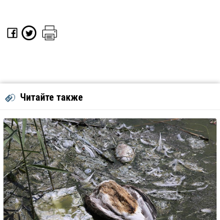
Читайте также