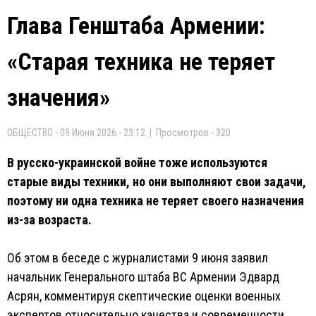
Глава Генштаба Армении:
«Старая техника не теряет
значения»
ОБЩЕСТВО - 09 Июня 2026 - 23:12 | Просмотров - 320
В русско-украинской войне тоже используются
старые виды техники, но они выполняют свои задачи,
поэтому ни одна техника не теряет своего назначения
из-за возраста.
Об этом в беседе с журналистами 9 июня заявил
начальник Генерального штаба ВС Армении Эдвард
Асрян, комментируя скептические оценки военных
экспертов относительно качества и современности