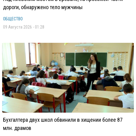
дороги, обнаружено тело мужчины
ОБЩЕСТВО
09 Августа 2026 - 01:28
Бухгалтера двух школ обвинили в хищении более 87
млн. драмов