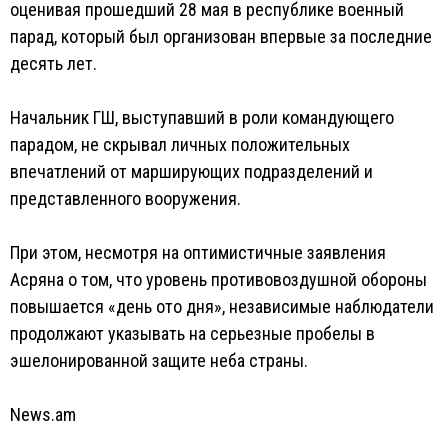
оценивая прошедший 28 мая в республике военный
парад, который был организован впервые за последние
десять лет.
Начальник ГШ, выступавший в роли командующего
парадом, не скрывал личных положительных
впечатлений от марширующих подразделений и
представленного вооружения.
При этом, несмотря на оптимистичные заявления
Асряна о том, что уровень противовоздушной обороны
повышается «день ото дня», независимые наблюдатели
продолжают указывать на серьезные пробелы в
эшелонированной защите неба страны.
News.am