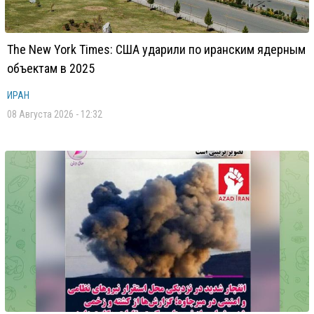
The New York Times: США ударили по иранским ядерным
объектам в 2025
ИРАН
08 Августа 2026 - 12:32