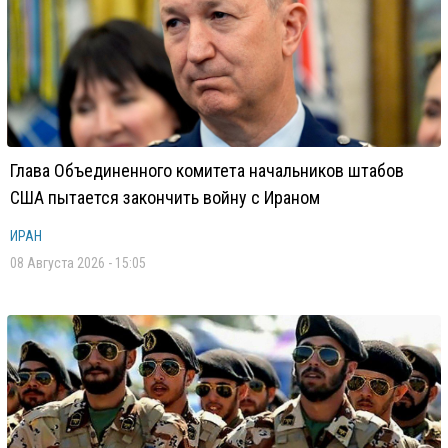
Глава Объединенного комитета начальников штабов
США пытается закончить войну с Ираном
ИРАН
08 Августа 2026 - 15:05