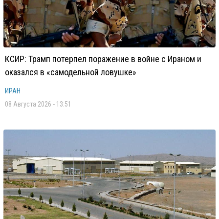
КСИР: Трамп потерпел поражение в войне с Ираном и
оказался в «самодельной ловушке»
ИРАН
08 Августа 2026 - 13:51