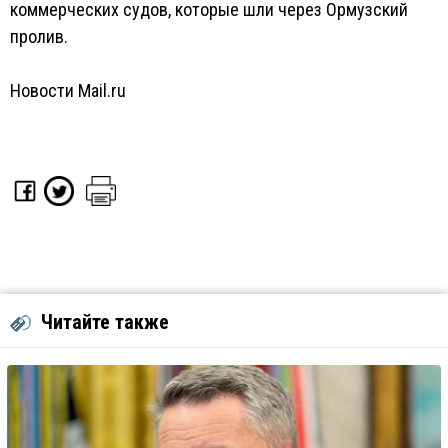
коммерческих судов, которые шли через Ормузский
пролив.
Новости Mail.ru
Читайте также