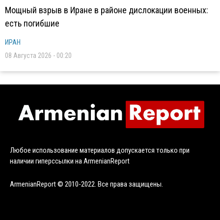
Мощный взрыв в Иране в районе дислокации военных:
есть погибшие
ИРАН
08 Августа 2026 - 00:20
Любое использование материалов допускается только при
наличии гиперссылки на ArmenianReport
ArmenianReport © 2010-2022. Все права защищены.