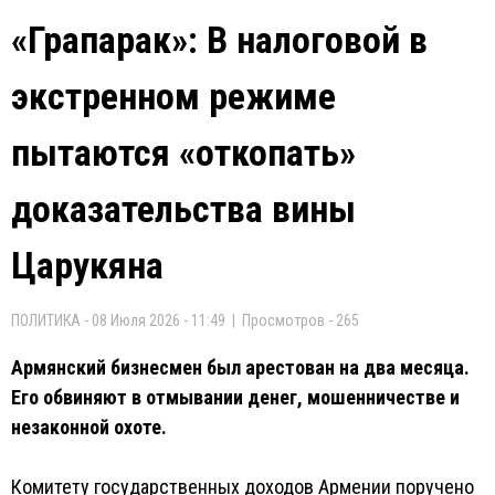
«Грапарак»: В налоговой в
экстренном режиме
пытаются «откопать»
доказательства вины
Царукяна
ПОЛИТИКА - 08 Июля 2026 - 11:49 | Просмотров - 265
Армянский бизнесмен был арестован на два месяца.
Его обвиняют в отмывании денег, мошенничестве и
незаконной охоте.
Комитету государственных доходов Армении поручено