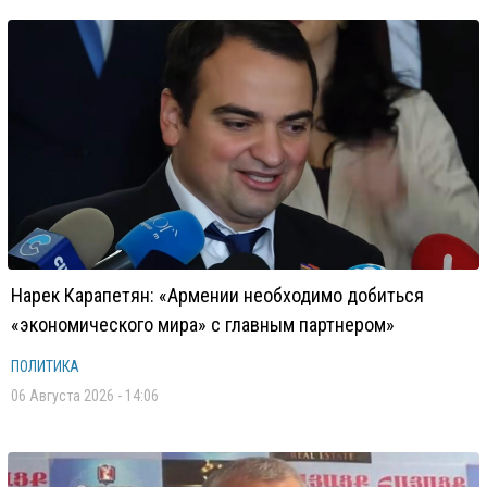
Нарек Карапетян: «Армении необходимо добиться
«экономического мира» с главным партнером»
ПОЛИТИКА
06 Августа 2026 - 14:06