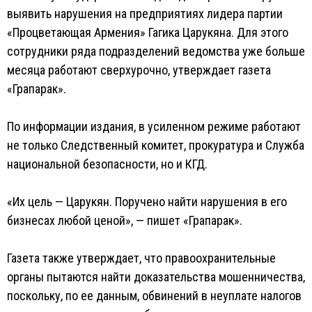
выявить нарушения на предприятиях лидера партии
«Процветающая Армения» Гагика Царукяна. Для этого
сотрудники ряда подразделений ведомства уже больше
месяца работают сверхурочно, утверждает газета
«Грапарак».
По информации издания, в усиленном режиме работают
не только Следственный комитет, прокуратура и Служба
национальной безопасности, но и КГД.
«Их цель — Царукян. Поручено найти нарушения в его
бизнесах любой ценой», — пишет «Грапарак».
Газета также утверждает, что правоохранительные
органы пытаются найти доказательства мошенничества,
поскольку, по ее данным, обвинений в неуплате налогов