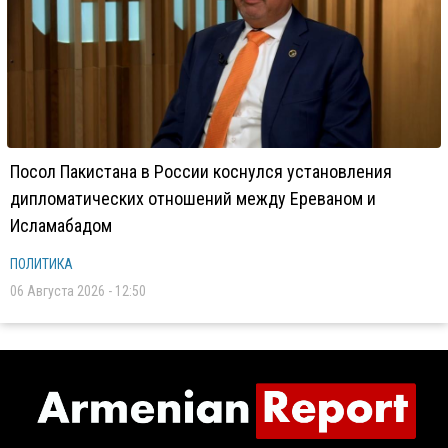
Посол Пакистана в России коснулся установления
дипломатических отношений между Ереваном и
Исламабадом
ПОЛИТИКА
06 Августа 2026 - 12:50