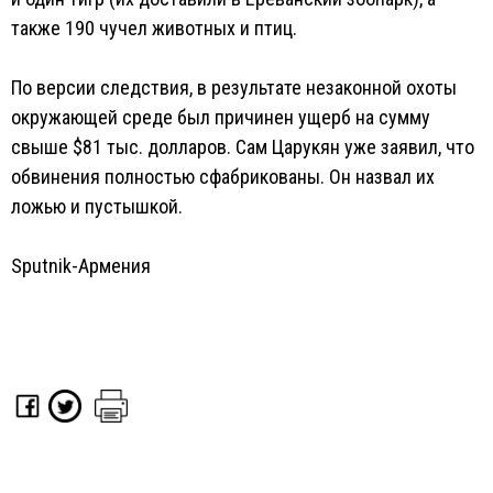
также 190 чучел животных и птиц.
По версии следствия, в результате незаконной охоты
окружающей среде был причинен ущерб на сумму
свыше $81 тыс. долларов. Сам Царукян уже заявил, что
обвинения полностью сфабрикованы. Он назвал их
ложью и пустышкой.
Sputnik-Армения