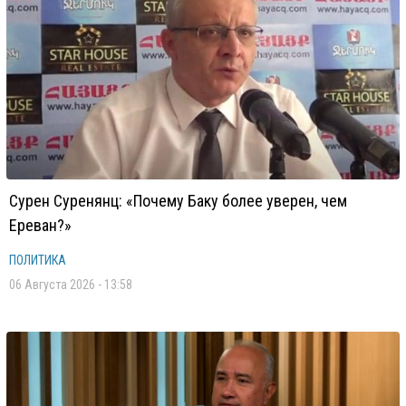
Сурен Суренянц: «Почему Баку более уверен, чем
Ереван?»
ПОЛИТИКА
06 Августа 2026 - 13:58