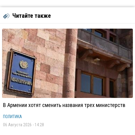
Читайте также
В Армении хотят сменить названия трех министерств
ПОЛИТИКА
06 Августа 2026 - 14:28