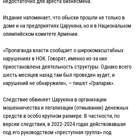
недостаточно для ареста бизнесмена.
Издание напоминает, что обыски прошли не только в
доме и на предприятиях Царукяна, но и в Национальном
олимпийском комитете Армении.
«Пропаганда власти сообщает о широкомасштабных
нарушениях в НОК. Говорят, именно из-за них
приостановлена деятельность структуры. Однако всего
шесть месяцев назад там был проведен аудит, и
нарушений не обнаружили», — пишет «Грапарак».
Следствие обвиняет Царукяна в организации
мошенничества и легализации (отмывании) денежных
средств в особо крупном размере. В частности, по
версии следствия, в 2022-2024 годах действовавшая
под его руководством «преступная группа» под