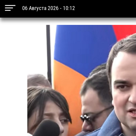
06 Августа 2026 - 10:12