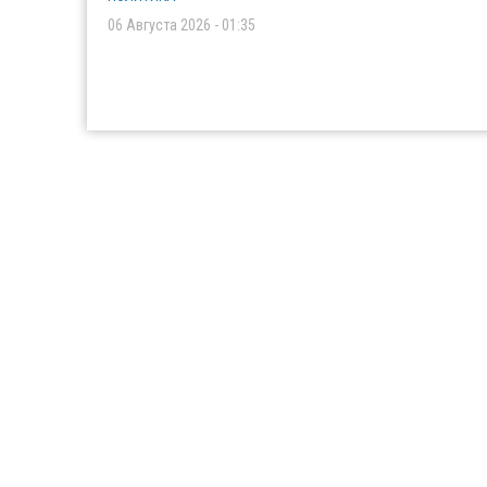
06 Августа 2026 - 01:35