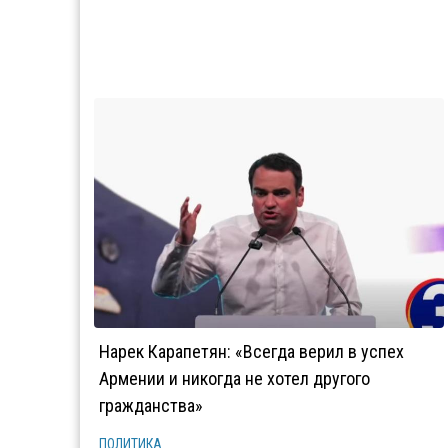
Нарек Карапетян: «Всегда верил в успех
Армении и никогда не хотел другого
гражданства»
ПОЛИТИКА