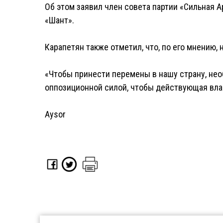
Об этом заявил член совета партии «Сильная 
«Шант».
Карапетян также отметил, что, по его мнению,
«Чтобы принести перемены в нашу страну, нео
оппозиционной силой, чтобы действующая влас
Aysor