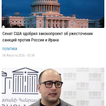
Сенат США одобрил законопроект об ужесточении
санкций против России и Ирана
ПОЛИТИКА
08 Августа 2026 - 03:38