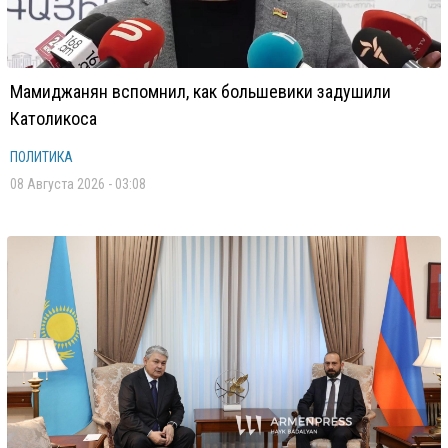
Мамиджанян вспомнил, как большевики задушили
Католикоса
ПОЛИТИКА
08 Августа 2026 - 03:08