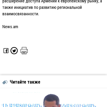
расширение доступа Армении к европейскому рынку, а
также инициатив по развитию региональной
взаимосвязанности.
News.am
Читайте также