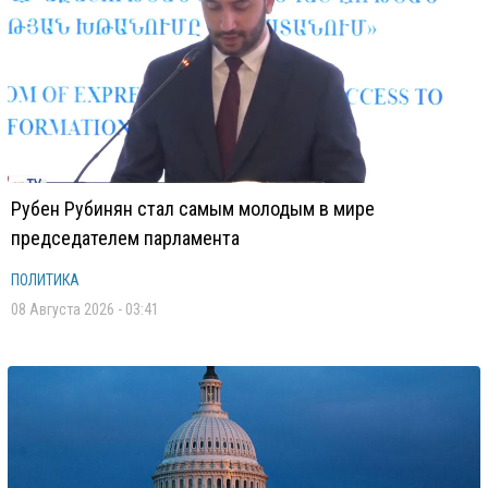
Рубен Рубинян стал самым молодым в мире
председателем парламента
ПОЛИТИКА
08 Августа 2026 - 03:41