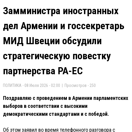
Замминистра иностранных
дел Армении и госсекретарь
МИД Швеции обсудили
стратегическую повестку
партнерства РА-ЕС
ПОЛИТИКА - 08 Июля 2026 - 02:00 | Просмотров - 250
Поздравляю с проведением в Армении парламентских
выборов в соответствии с высокими
демократическими стандартами и с победой.
Об этом заявил во время телефонного разговора с