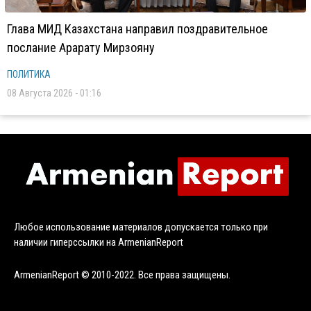
Глава МИД Казахстана направил поздравительное
послание Арарату Мирзояну
ПОЛИТИКА
08 Августа 2026 - 01:16
Любое использование материалов допускается только при
наличии гиперссылки на ArmenianReport
ArmenianReport © 2010-2022. Все права защищены.