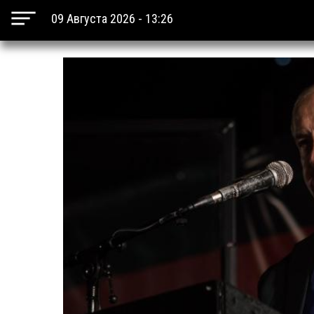
09 Августа 2026 - 13:26