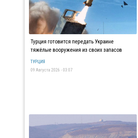
Турция готовится передать Украине
тяжёлые вооружения из своих запасов
ТУРЦИЯ
09 Августа 2026 - 03:07