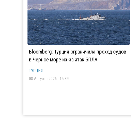
Bloomberg: Турция ограничила проход судов
в Черное море из-за атак БПЛА
ТУРЦИЯ
08 Августа 2026 - 15:39