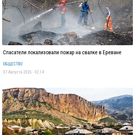
Спасатели локализовали пожар на свалке в Ереване
ОБЩЕСТВО
07 Августа 2026 - 02:14