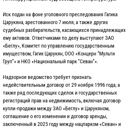
Иск подан на фоне уголовного преследования Гагика
Царукяна, арестованного 7 июля, а также других
судебных разбирательств, касающихся принадлежащих
ему активов. Ответчиками по делу выступают ЗАО
«Беглу», Комитет по управлению государственным
имуществом, Гагик Царукян, ООО «Концерн "Мульти
Груп"» и НКО «Национальный парк "Севан"».
Надзорное ведомство требует признать
недействительным договор от 29 ноября 1996 года, а
также ряд последующих сделок и государственных
регистраций прав на недвижимость, включая договор
купли-продажи между ЗАО «Беглу» и Царукяном,
соглашение о его изменении и договор аренды,
заключенный в 2025 году между нацпарком «Севан» и