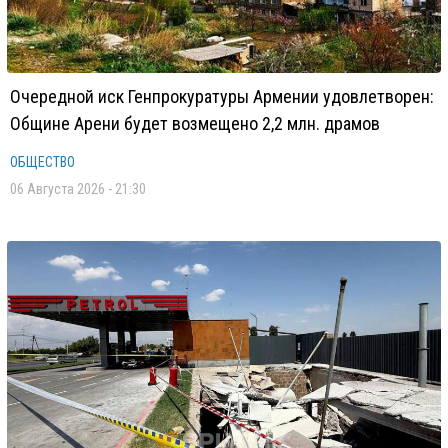
Очередной иск Генпрокуратуры Армении удовлетворен:
Общине Арени будет возмещено 2,2 млн. драмов
ОБЩЕСТВО
06 Августа 2026 - 21:30