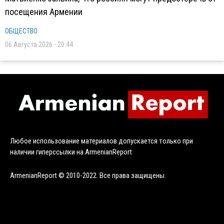
посещения Армении
ОБЩЕСТВО
06 Августа 2026 - 20:44
Любое использование материалов допускается только при
наличии гиперссылки на ArmenianReport
ArmenianReport © 2010-2022. Все права защищены.