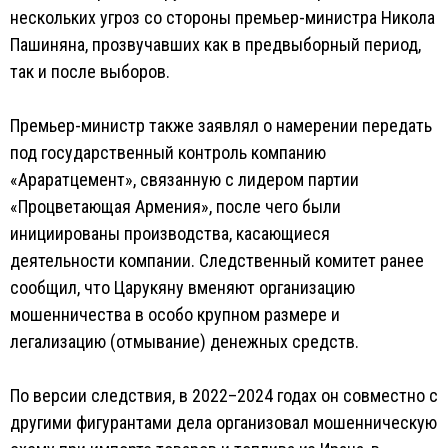
нескольких угроз со стороны премьер-министра Никола
Пашиняна, прозвучавших как в предвыборный период,
так и после выборов.
Премьер-министр также заявлял о намерении передать
под государственный контроль компанию
«Араратцемент», связанную с лидером партии
«Процветающая Армения», после чего были
инициированы производства, касающиеся
деятельности компании. Следственный комитет ранее
сообщил, что Царукяну вменяют организацию
мошенничества в особо крупном размере и
легализацию (отмывание) денежных средств.
По версии следствия, в 2022–2024 годах он совместно с
другими фигурантами дела организовал мошенническую