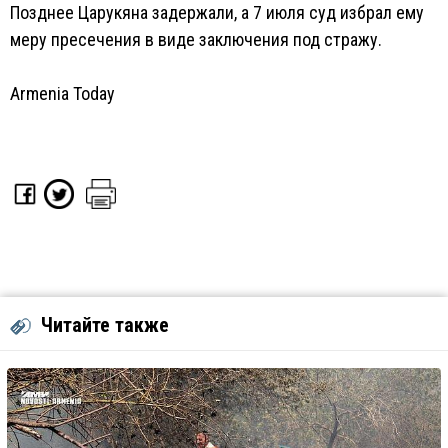
Позднее Царукяна задержали, а 7 июля суд избрал ему
меру пресечения в виде заключения под стражу.
Armenia Today
Читайте также