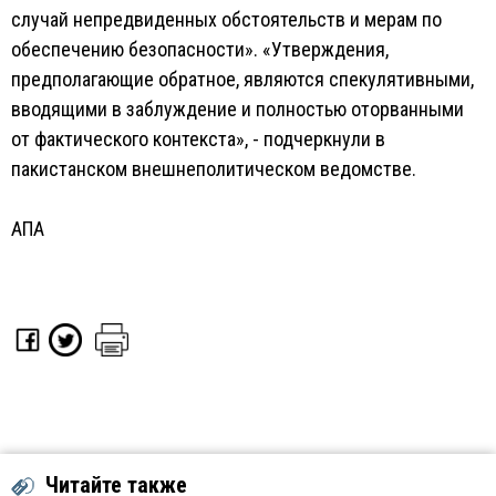
случай непредвиденных обстоятельств и мерам по
обеспечению безопасности». «Утверждения,
предполагающие обратное, являются спекулятивными,
вводящими в заблуждение и полностью оторванными
от фактического контекста», - подчеркнули в
пакистанском внешнеполитическом ведомстве.
АПА
Читайте также