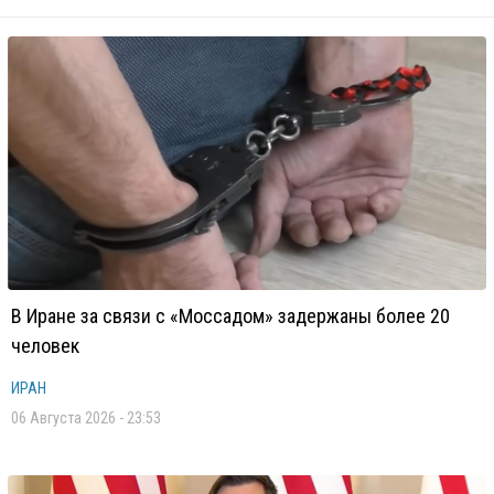
В Иране за связи с «Моссадом» задержаны более 20
человек
ИРАН
06 Августа 2026 - 23:53