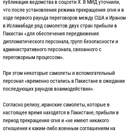
публикации ведомства в соцсети X. В МИД уточнили,
что после установления режима прекращения огня и в
ходе первого раунда переговоров между США и Ираном
в Исламабаде ряд самолетов двух стран прибыли в
Пакистан «для обеспечения передвижения
дипломатического персонала, групп безопасности и
административного персонала, связанного с
переговорным процессом».
При этом некоторые самолеты и вспомогательный
персонал «временно остались в Пакистане в ожидании
последующих раундов взаимодействия».
Согласно релизу, иранские самолеты, которые в
настоящее время находятся в Пакистане, прибыли в
период прекращения огня и «не имеют никакого
отношения к каким-либо военным соглашениям на