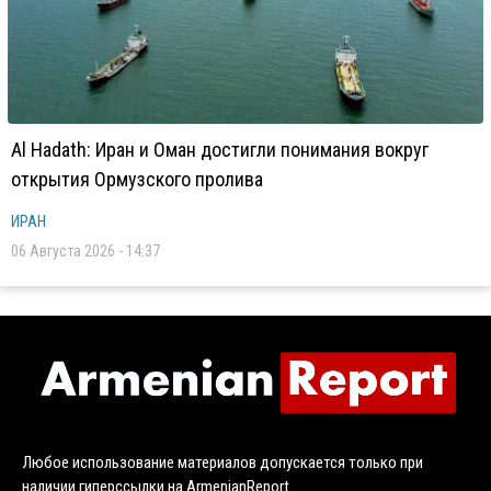
Al Hadath: Иран и Оман достигли понимания вокруг
открытия Ормузского пролива
ИРАН
06 Августа 2026 - 14:37
Любое использование материалов допускается только при
наличии гиперссылки на ArmenianReport