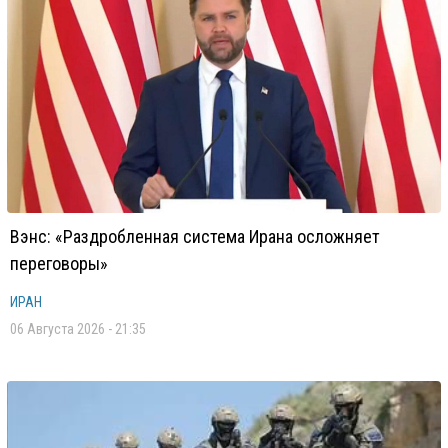
Вэнс: «Раздробленная система Ирана осложняет
переговоры»
ИРАН
06 Августа 2026 - 21:35