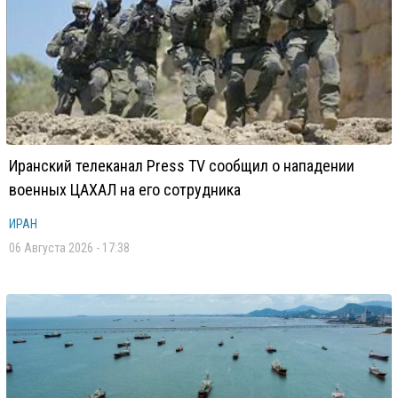
Иранский телеканал Press TV сообщил о нападении
военных ЦАХАЛ на его сотрудника
ИРАН
06 Августа 2026 - 17:38