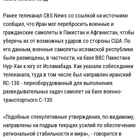
Ранее телеканал CBS News со ссылкой на источники
сообщил, что Иран мог перебросить военные и
гражданские самолеты в Пакистан и Афганистан, чтобы
уберечь их от возможных ударов со стороны США. По
его данным, военные самолеты исламской республики
были размещены, в частности, на базе ВВС Пакистана
Нур-Хан к югу от Исламабада. Как указали собеседники
телеканала, туда в том числе был направлен иранский
RC-130 - переоборудованный для выполнения
разведывательных задач самолет на базе военно-
транспортного C-130.
«Подобные спекулятивные утверждения, по-видимому,
направлены на подрыв текущих усилий по обеспечению
региональной стабильности и мира», - говорится в