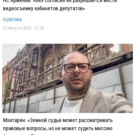
НС Армении: «Без согласия не разрешается вести
видеосъемку кабинетов депутатов»
ПОЛИТИКА
07 Августа 2026 - 21:28
Мхитарян: «Земной судья может рассматривать
правовые вопросы, но не может судить миссию