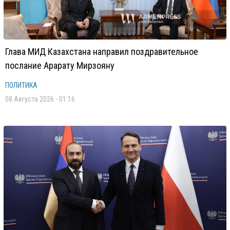
Глава МИД Казахстана направил поздравительное
послание Арарату Мирзояну
ПОЛИТИКА
08 Августа 2026 - 01:16