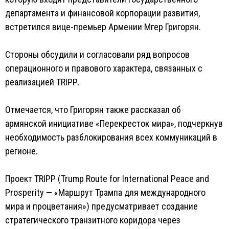
департамента и финансовой корпорации развития,
встретился вице-премьер Армении Мгер Григорян.
Стороны обсудили и согласовали ряд вопросов
операционного и правового характера, связанных с
реализацией TRIPР.
Отмечается, что Григорян также рассказал об
армянской инициативе «Перекресток мира», подчеркнув
необходимость разблокирования всех коммуникаций в
регионе.
Проект TRIPP (Trump Route for International Peace and
Prosperity — «Маршрут Трампа для международного
мира и процветания») предусматривает создание
стратегического транзитного коридора через