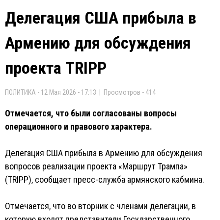
Делегация США прибыла в
Армению для обсуждения
проекта TRIPP
ПОЛИТИКА - 12 Мая 2026 - 17:13 | Просмотров - 414
Отмечается, что были согласованы вопросы
операционного и правового характера.
Делегация США прибыла в Армению для обсуждения
вопросов реализации проекта «Маршрут Трампа»
(TRIPР), сообщает пресс-служба армянского кабмина.
Отмечается, что во вторник с членами делегации, в
которую входят представители Государственного