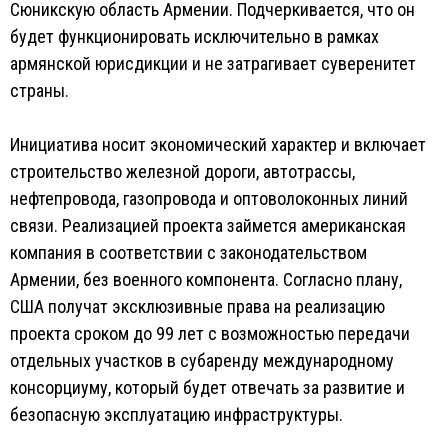
Сюникскую область Армении. Подчеркивается, что он
будет функционировать исключительно в рамках
армянской юрисдикции и не затрагивает суверенитет
страны.
Инициатива носит экономический характер и включает
строительство железной дороги, автотрассы,
нефтепровода, газопровода и оптоволоконных линий
связи. Реализацией проекта займется американская
компания в соответствии с законодательством
Армении, без военного компонента. Согласно плану,
США получат эксклюзивные права на реализацию
проекта сроком до 99 лет с возможностью передачи
отдельных участков в субаренду международному
консорциуму, который будет отвечать за развитие и
безопасную эксплуатацию инфраструктуры.