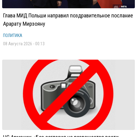
Глава МИД Польши направил поздравительное послание
Арарату Мирзояну
ПОЛИТИКА
08 Августа 2026 - 00:13