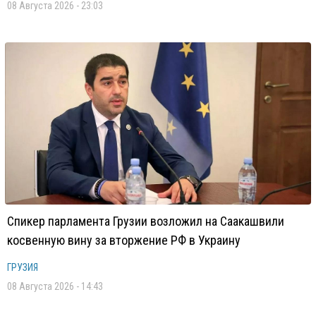
08 Августа 2026 - 23:03
Спикер парламента Грузии возложил на Саакашвили
косвенную вину за вторжение РФ в Украину
ГРУЗИЯ
08 Августа 2026 - 14:43