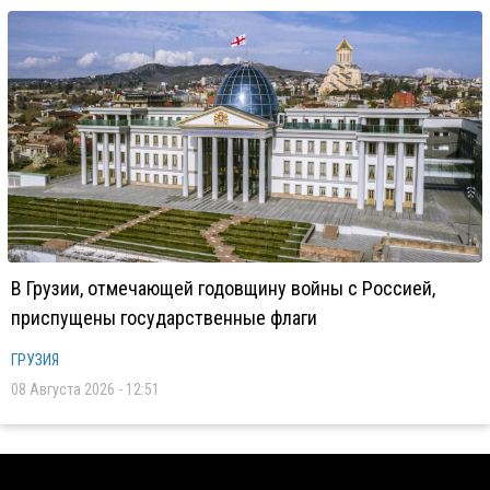
В Грузии, отмечающей годовщину войны с Россией,
приспущены государственные флаги
ГРУЗИЯ
08 Августа 2026 - 12:51