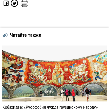
Читайте также
Кобахидзе: «Русофобия чужда грузинскому народу»