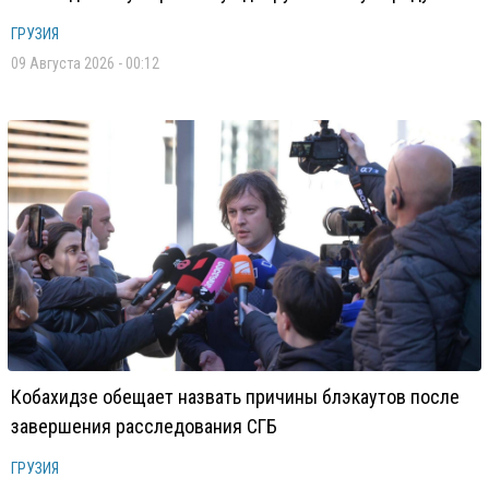
ГРУЗИЯ
09 Августа 2026 - 00:12
Кобахидзе обещает назвать причины блэкаутов после
завершения расследования СГБ
ГРУЗИЯ