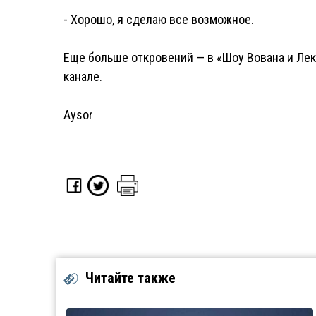
- Хорошо, я сделаю все возможное.
Еще больше откровений — в «Шоу Вована и Лекс
канале.
Aysor
Читайте также