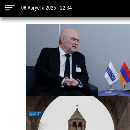
08 Августа 2026 - 22:34