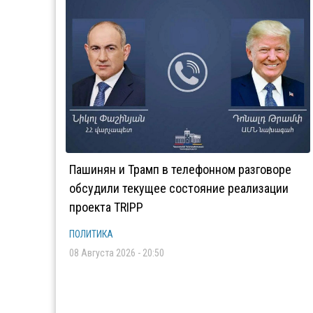
Пашинян и Трамп в телефонном разговоре
обсудили текущее состояние реализации
проекта TRIPP
ПОЛИТИКА
08 Августа 2026 - 20:50