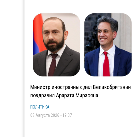
Министр иностранных дел Великобритании
поздравил Арарата Мирзояна
ПОЛИТИКА
08 Августа 2026 - 19:37