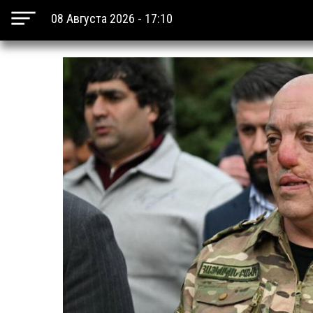
08 Августа 2026 - 17:10