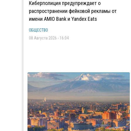
Киберполиция предупреждает о
распространении фейковой рекламы от
имени AMIO Bank и Yandex Eats
ОБЩЕСТВО
08 Августа 2026 - 16:04