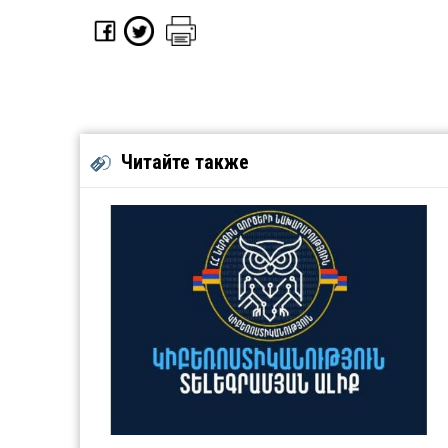
Читайте также