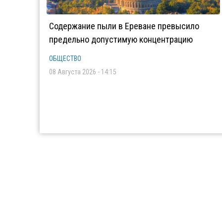
Содержание пыли в Ереване превысило
предельно допустимую концентрацию
ОБЩЕСТВО
08 Августа 2026 - 14:15