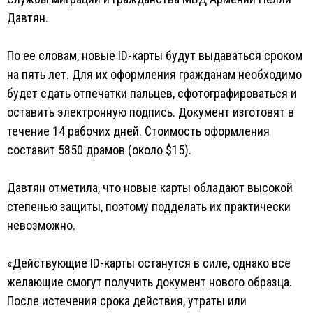
Давтян.
По ее словам, новые ID-карты будут выдаваться сроком
на пять лет. Для их оформления гражданам необходимо
будет сдать отпечатки пальцев, сфотографироваться и
оставить электронную подпись. Документ изготовят в
течение 14 рабочих дней. Стоимость оформления
составит 5850 драмов (около $15).
Давтян отметила, что новые карты обладают высокой
степенью защиты, поэтому подделать их практически
невозможно.
«Действующие ID-карты останутся в силе, однако все
желающие смогут получить документ нового образца.
После истечения срока действия, утраты или