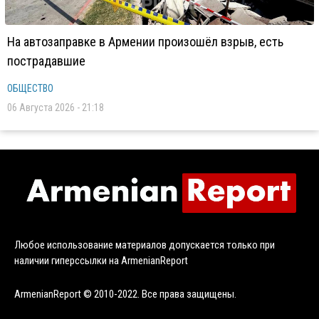
На автозаправке в Армении произошёл взрыв, есть
пострадавшие
ОБЩЕСТВО
06 Августа 2026 - 21:18
Любое использование материалов допускается только при
наличии гиперссылки на ArmenianReport
ArmenianReport © 2010-2022. Все права защищены.