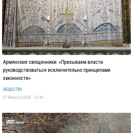
Армянские священники: «Призываем власти
руководствоваться исключительно принципами
законности»
ОБЩЕСТВО
07 Августа 2026 - 10:44