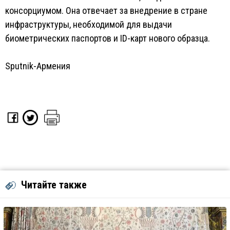
консорциумом. Она отвечает за внедрение в стране
инфраструктуры, необходимой для выдачи
биометрических паспортов и ID-карт нового образца.
Sputnik-Армения
Читайте также