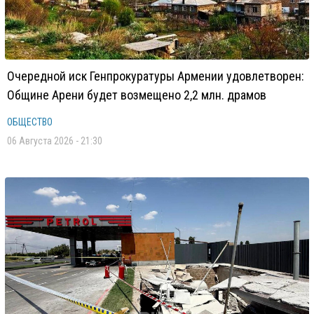
Очередной иск Генпрокуратуры Армении удовлетворен:
Общине Арени будет возмещено 2,2 млн. драмов
ОБЩЕСТВО
06 Августа 2026 - 21:30