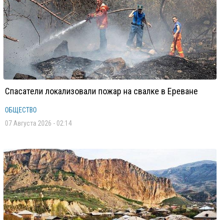
Спасатели локализовали пожар на свалке в Ереване
ОБЩЕСТВО
07 Августа 2026 - 02:14