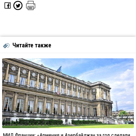
Читайте также
МИД Франции: «Армения и Азербайджан за год сделали