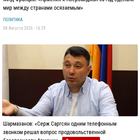
мир между странами осязаемым»
ПОЛИТИКА
08 Августа 2026 - 16:29
Шармазанов: «Серж Саргсян одним телефонным
звонком решал вопрос продовольственной