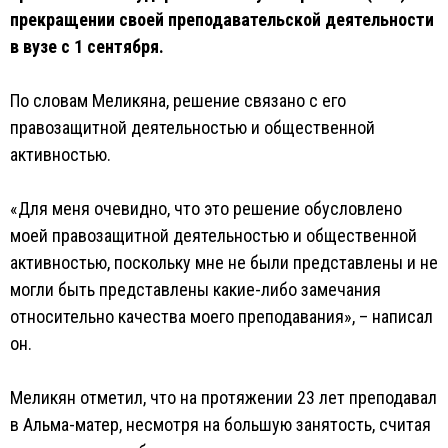
прекращении своей преподавательской деятельности
в вузе с 1 сентября.
По словам Меликяна, решение связано с его
правозащитной деятельностью и общественной
активностью.
«Для меня очевидно, что это решение обусловлено
моей правозащитной деятельностью и общественной
активностью, поскольку мне не были представлены и не
могли быть представлены какие-либо замечания
относительно качества моего преподавания», – написал
он.
Меликян отметил, что на протяжении 23 лет преподавал
в Альма-матер, несмотря на большую занятость, считая