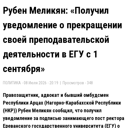
Рубен Меликян: «Получил
уведомление о прекращении
своей преподавательской
деятельности в ЕГУ с 1
сентября»
ПОЛИТИКА - 08 Июля 2026 - 20:19 | Просмотров - 348
Правозащитник, адвокат и бывший омбудсмен
Республики Арцах (Нагорно-Карабахской Республики
(НКР)) Рубен Меликян сообщил, что получил
уведомление за подписью занимающего пост ректора
Ереванского государственного университета (ЕГУ) о