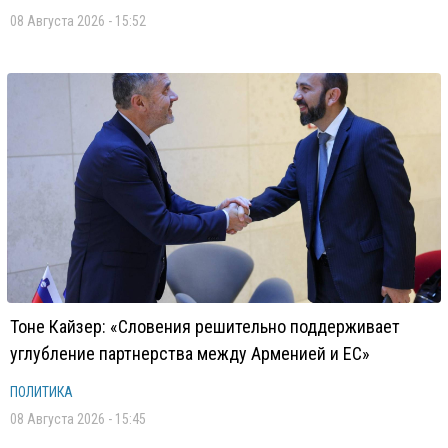
08 Августа 2026 - 15:52
Тоне Кайзер: «Словения решительно поддерживает
углубление партнерства между Арменией и ЕС»
ПОЛИТИКА
08 Августа 2026 - 15:45