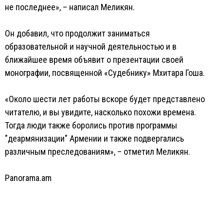
не последнее», – написал Меликян.
Он добавил, что продолжит заниматься
образовательной и научной деятельностью и в
ближайшее время объявит о презентации своей
монографии, посвященной «Судебнику» Мхитара Гоша.
«Около шести лет работы вскоре будет представлено
читателю, и вы увидите, насколько похожи времена.
Тогда люди также боролись против программы
"деармянизации" Армении и также подвергались
различным преследованиям», – отметил Меликян.
Panorama.am