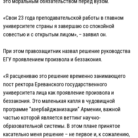
это моральным обязательством перед вузом.
«Свои 23 года преподавательской работы в главном
университете страны я завершаю со спокойной
совестью и с открытым лицом», – заявил он.
При этом правозащитник назвал решение руководства
ЕГУ проявлением произвола и беззакония.
«Я расцениваю это решение временно занимающего
пост ректора Ереванского государственного
университета лица как проявление произвола и
беззакония. Это маленькая капля в чудовищной
программе "азербайджанизации" Армении, важной
частью которой является веттинг научно-
образовательной системы. В этом плане принятое
касательно меня решение – не первое и, к сожалению,