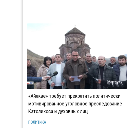
«Айакве» требует прекратить политически
мотивированное уголовное преследование
Католикоса и духовных лиц
ПОЛИТИКА