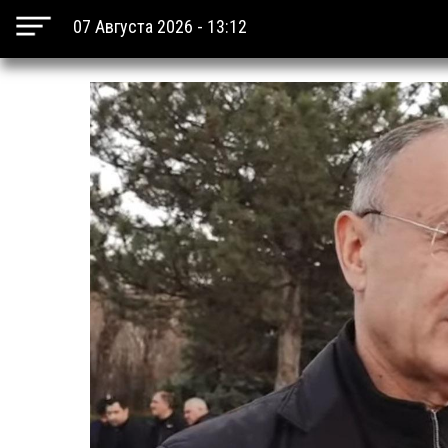
07 Августа 2026 - 13:12