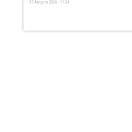
07 Августа 2026 - 11:24