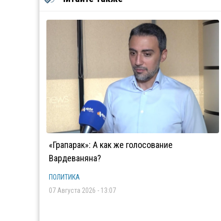
«Грапарак»: А как же голосование
Вардеваняна?
ПОЛИТИКА
07 Августа 2026 - 13:07