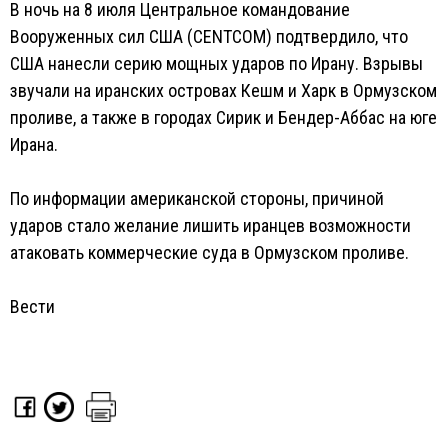
В ночь на 8 июля Центральное командование
Вооруженных сил США (CENTCOM) подтвердило, что
США нанесли серию мощных ударов по Ирану. Взрывы
звучали на иранских островах Кешм и Харк в Ормузском
проливе, а также в городах Сирик и Бендер-Аббас на юге
Ирана.
По информации американской стороны, причиной
ударов стало желание лишить иранцев возможности
атаковать коммерческие суда в Ормузском проливе.
Вести