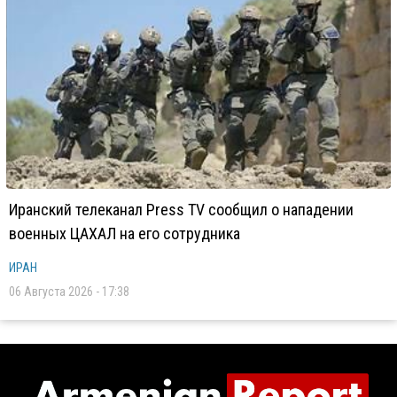
Иранский телеканал Press TV сообщил о нападении
военных ЦАХАЛ на его сотрудника
ИРАН
06 Августа 2026 - 17:38