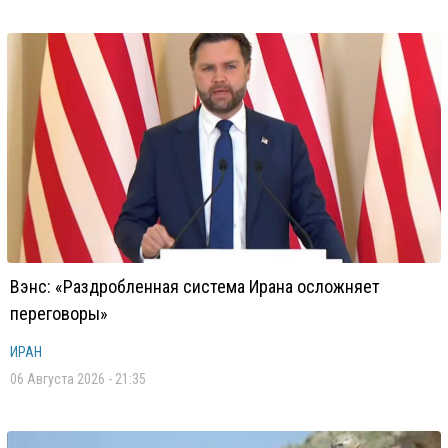
Вэнс: «Раздробленная система Ирана осложняет
переговоры»
ИРАН
06 Августа 2026 - 21:35