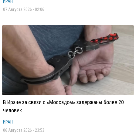
ИРАН
07 Августа 2026 - 02:06
В Иране за связи с «Моссадом» задержаны более 20
человек
ИРАН
06 Августа 2026 - 23:53