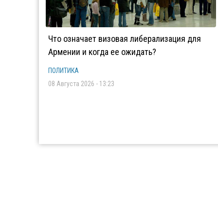
Что означает визовая либерализация для
Армении и когда ее ожидать?
ПОЛИТИКА
08 Августа 2026 - 13:23