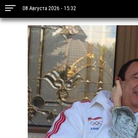
08 Августа 2026 - 15:32