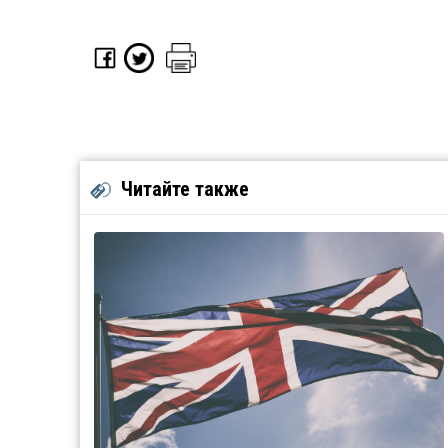
Читайте также