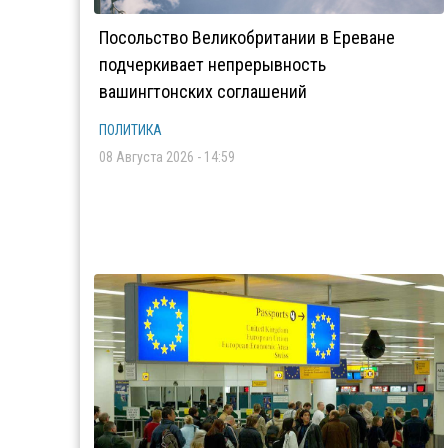
Посольство Великобритании в Ереване
подчеркивает непрерывность
вашингтонских соглашений
ПОЛИТИКА
08 Августа 2026 - 14:59