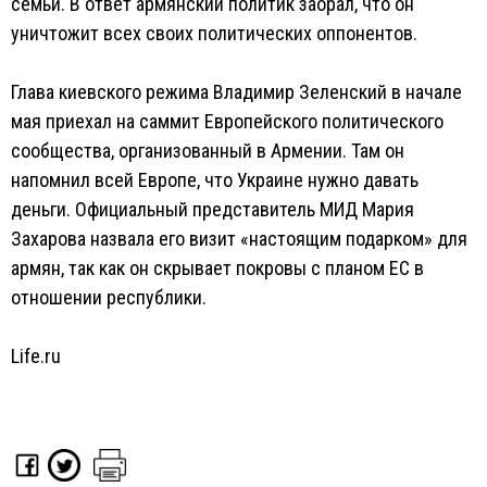
семьи. В ответ армянский политик заорал, что он
уничтожит всех своих политических оппонентов.
Глава киевского режима Владимир Зеленский в начале
мая приехал на саммит Европейского политического
сообщества, организованный в Армении. Там он
напомнил всей Европе, что Украине нужно давать
деньги. Официальный представитель МИД Мария
Захарова назвала его визит «настоящим подарком» для
армян, так как он скрывает покровы с планом ЕС в
отношении республики.
Life.ru