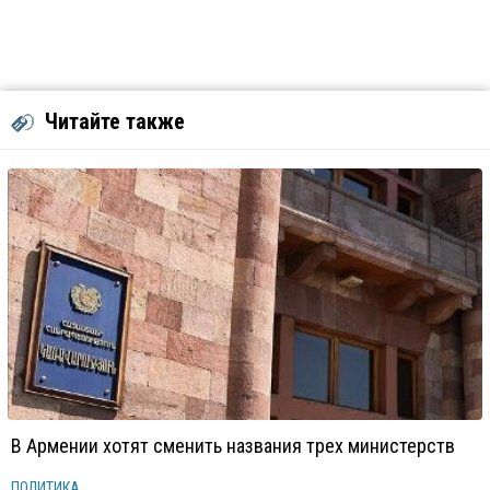
Читайте также
В Армении хотят сменить названия трех министерств
ПОЛИТИКА