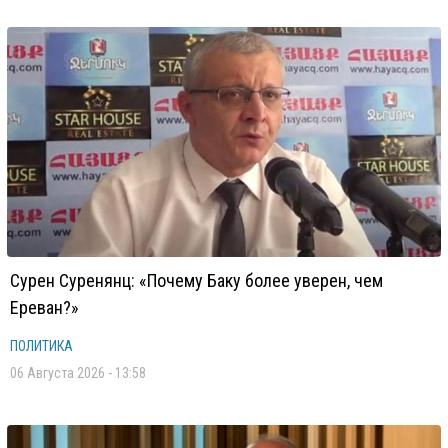
Сурен Суренянц: «Почему Баку более уверен, чем
Ереван?»
ПОЛИТИКА
06 Августа 2026 - 13:58