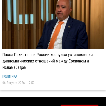
Посол Пакистана в России коснулся установления
дипломатических отношений между Ереваном и
Исламабадом
ПОЛИТИКА
06 Августа 2026 - 12:50