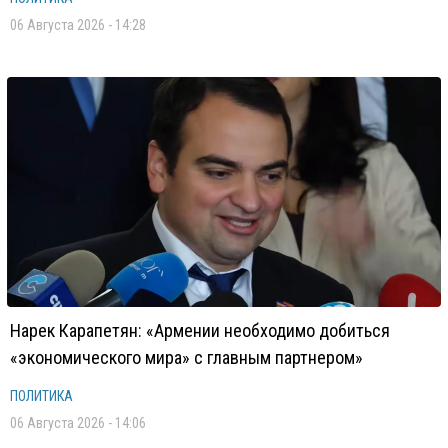
06 Августа 2026 - 14:28
Нарек Карапетян: «Армении необходимо добиться
«экономического мира» с главным партнером»
ПОЛИТИКА
06 Августа 2026 - 14:06