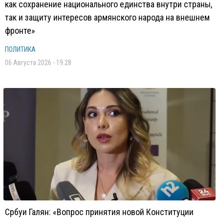
как сохранение национального единства внутри страны,
так и защиту интересов армянского народа на внешнем
фронте»
ПОЛИТИКА
06 Августа 2026 - 19:28
Србуи Галян: «Вопрос принятия новой Конституции