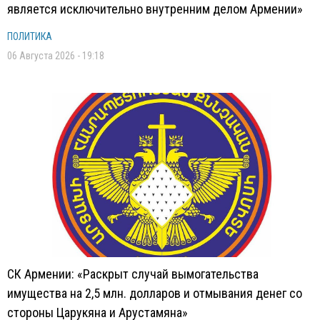
является исключительно внутренним делом Армении»
ПОЛИТИКА
06 Августа 2026 - 19:18
СК Армении: «Раскрыт случай вымогательства
имущества на 2,5 млн. долларов и отмывания денег со
стороны Царукяна и Арустамяна»