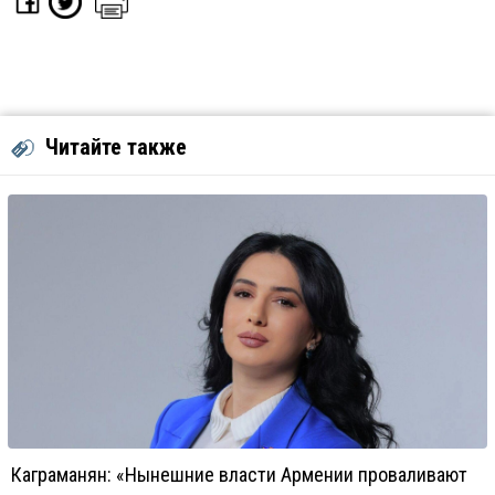
Читайте также
Каграманян: «Нынешние власти Армении проваливают