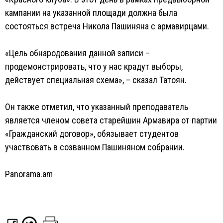
кампании на указанной площади должна была
состояться встреча Никола Пашиняна с армавирцами.
«Цель обнародования данной записи –
продемонстрировать, что у нас крадут выборы,
действует специальная схема», – сказал Татоян.
Он также отметил, что указанный преподаватель
является членом совета старейшин Армавира от партии
«Гражданский договор», обязывает студентов
участвовать в созванном Пашиняном собрании.
Panorama.am