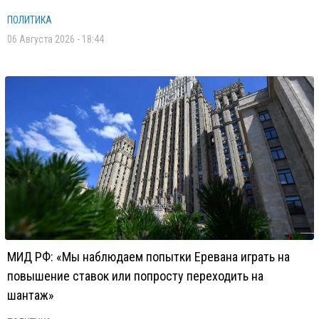
ПОЛИТИКА
06 Августа 2026 - 18:44
МИД РФ: «Мы наблюдаем попытки Еревана играть на
повышение ставок или попросту переходить на
шантаж»