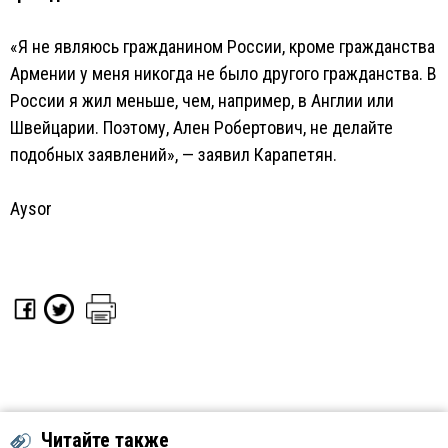
«Я не являюсь гражданином России, кроме гражданства
Армении у меня никогда не было другого гражданства. В
России я жил меньше, чем, например, в Англии или
Швейцарии. Поэтому, Ален Робертович, не делайте
подобных заявлений», — заявил Карапетян.
Aysor
Читайте также