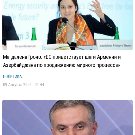
Магдалена Гроно: «ЕС приветствует шаги Армении и
Азербайджана по продвижению мирного процесса»
ПОЛИТИКА
09 Августа 2026 - 01:44