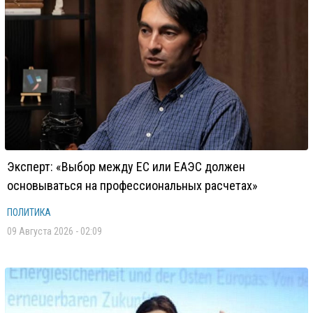
Эксперт: «Выбор между ЕС или ЕАЭС должен
основываться на профессиональных расчетах»
ПОЛИТИКА
09 Августа 2026 - 02:09