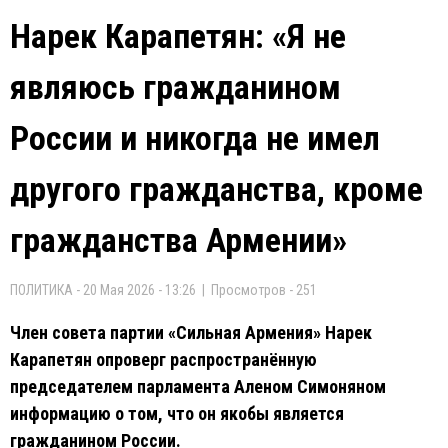
Нарек Карапетян: «Я не
являюсь гражданином
России и никогда не имел
другого гражданства, кроме
гражданства Армении»
ПОЛИТИКА - 20 Мая 2026 - 13:26 | Просмотров - 251
Член совета партии «Сильная Армения» Нарек
Карапетян опроверг распространённую
председателем парламента Аленом Симоняном
информацию о том, что он якобы является
гражданином России.