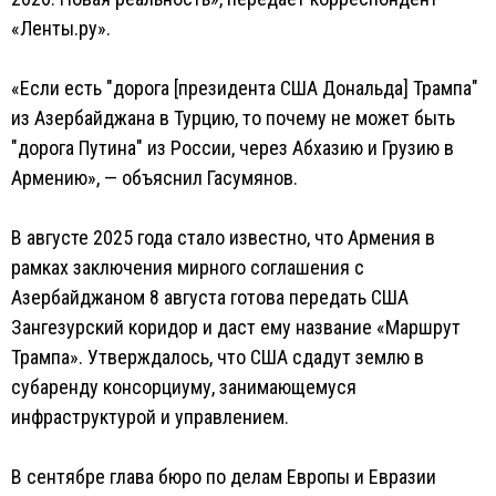
«Ленты.ру».
«Если есть "дорога [президента США Дональда] Трампа"
из Азербайджана в Турцию, то почему не может быть
"дорога Путина" из России, через Абхазию и Грузию в
Армению», — объяснил Гасумянов.
В августе 2025 года стало известно, что Армения в
рамках заключения мирного соглашения с
Азербайджаном 8 августа готова передать США
Зангезурский коридор и даст ему название «Маршрут
Трампа». Утверждалось, что США сдадут землю в
субаренду консорциуму, занимающемуся
инфраструктурой и управлением.
В сентябре глава бюро по делам Европы и Евразии