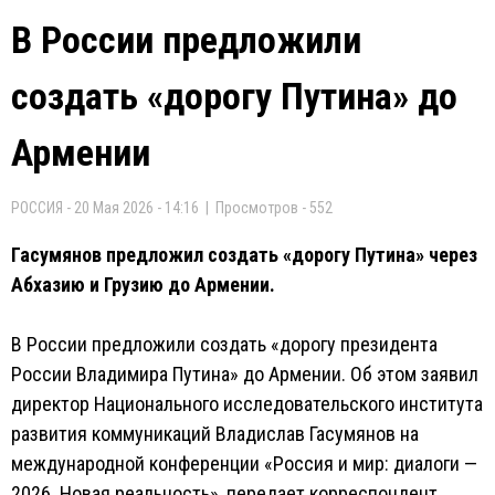
В России предложили
создать «дорогу Путина» до
Армении
РОССИЯ - 20 Мая 2026 - 14:16 | Просмотров - 552
Гасумянов предложил создать «дорогу Путина» через
Абхазию и Грузию до Армении.
В России предложили создать «дорогу президента
России Владимира Путина» до Армении. Об этом заявил
директор Национального исследовательского института
развития коммуникаций Владислав Гасумянов на
международной конференции «Россия и мир: диалоги —
2026. Новая реальность», передает корреспондент