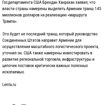
Госдепартамента США Брендан Ханрахан заявил, что
власти страны намерены выделить Армении транш 145
миллионов долларов на реализацию «маршрута
Трампа».
Это будет не последний транш, который руководство
Соединенных Штатов направит Армении для
осуществления масштабного логистического проекта,
уточнил он. США также намерены инвестировать в
развитие региональной торговли, инфраструктуры и
цепочек поставок критически важных полезных
ископаемых.
Lenta.ru