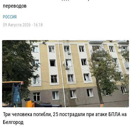
переводов
РОССИЯ
09 Августа 2026 - 16:18
Три человека погибли, 25 пострадали при атаке БПЛА на
Белгород