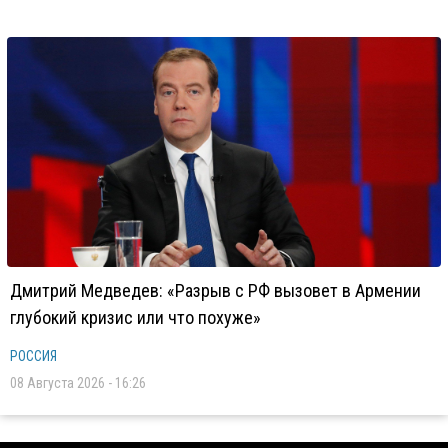
Дмитрий Медведев: «Разрыв с РФ вызовет в Армении
глубокий кризис или что похуже»
РОССИЯ
08 Августа 2026 - 16:26