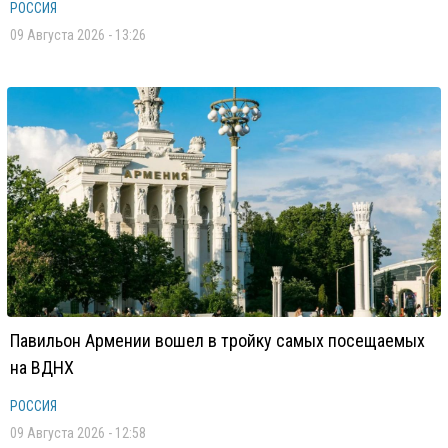
РОССИЯ
09 Августа 2026 - 13:26
Павильон Армении вошел в тройку самых посещаемых
на ВДНХ
РОССИЯ
09 Августа 2026 - 12:58