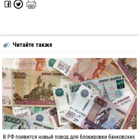
Читайте также
В РФ появится новый повод для блокировки банковских