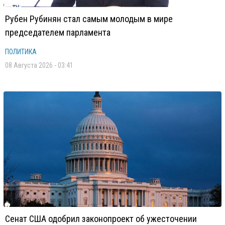
Рубен Рубинян стал самым молодым в мире
председателем парламента
ПОЛИТИКА
08 Августа 2026 - 03:41
Сенат США одобрил законопроект об ужесточении