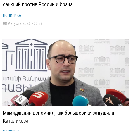
санкций против России и Ирана
ПОЛИТИКА
08 Августа 2026 - 03:38
Мамиджанян вспомнил, как большевики задушили
Католикоса