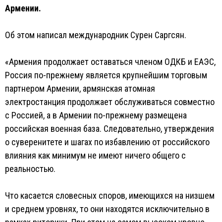
Армении.
Об этом написал международник Сурен Саргсян.
«Армения продолжает оставаться членом ОДКБ и ЕАЭС,
Россия по-прежнему является крупнейшим торговым
партнером Армении, армянская атомная
электростанция продолжает обслуживаться совместно
с Россией, а в Армении по-прежнему размещена
российская военная база. Следовательно, утверждения
о суверенитете и шагах по избавлению от российского
влияния как минимум не имеют ничего общего с
реальностью.
Что касается словесных споров, имеющихся на низшем
и среднем уровнях, то они находятся исключительно в