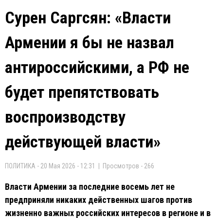
Сурен Саргсян: «Власти
Армении я бы не назвал
антироссийскими, а РФ не
будет препятствовать
воспроизводству
действующей власти»
ПОЛИТИКА - 20 Мая 2026 - 12:31 | Просмотров - 266
Власти Армении за последние восемь лет не
предприняли никаких действенных шагов против
жизненно важных российских интересов в регионе и в