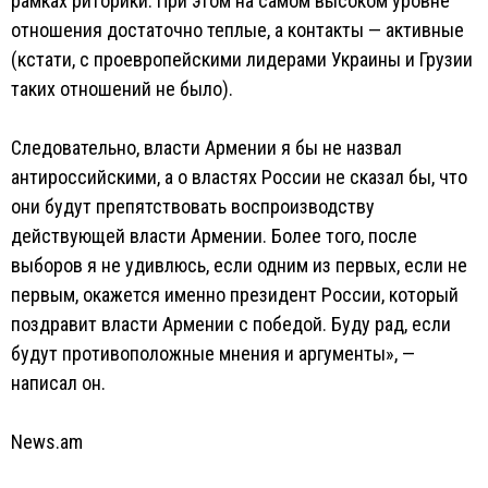
рамках риторики. При этом на самом высоком уровне
отношения достаточно теплые, а контакты — активные
(кстати, с проевропейскими лидерами Украины и Грузии
таких отношений не было).
Следовательно, власти Армении я бы не назвал
антироссийскими, а о властях России не сказал бы, что
они будут препятствовать воспроизводству
действующей власти Армении. Более того, после
выборов я не удивлюсь, если одним из первых, если не
первым, окажется именно президент России, который
поздравит власти Армении с победой. Буду рад, если
будут противоположные мнения и аргументы», —
написал он.
News.am