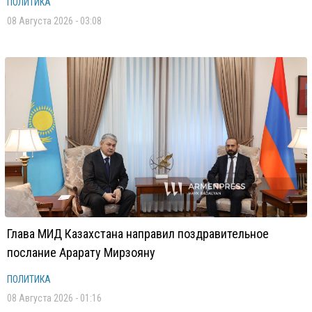
ПОЛИТИКА
08 Августа 2026 - 03:08
Глава МИД Казахстана направил поздравительное
послание Арарату Мирзояну
ПОЛИТИКА
08 Августа 2026 - 01:16