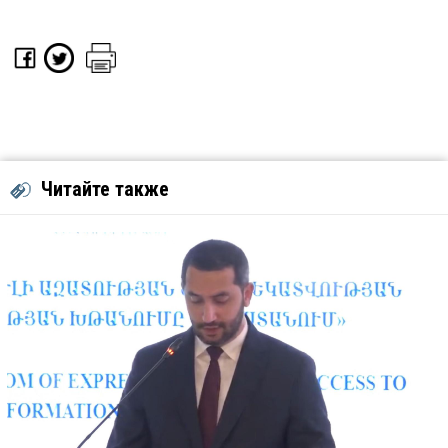
Читайте также