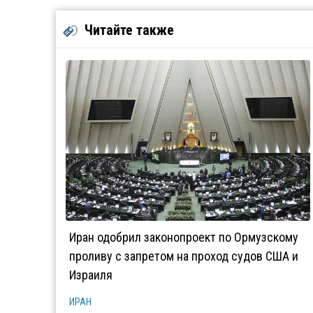
Читайте также
Иран одобрил законопроект по Ормузскому
проливу с запретом на проход судов США и
Израиля
ИРАН