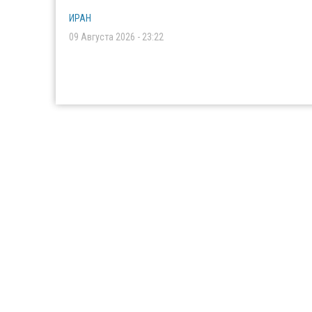
ИРАН
09 Августа 2026 - 23:22