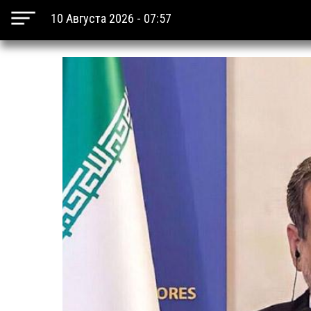
10 Августа 2026 - 07:57