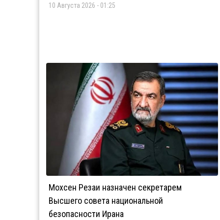
10 Августа 2026 - 01:25
Мохсен Резаи назначен секретарем
Высшего совета национальной
безопасности Ирана