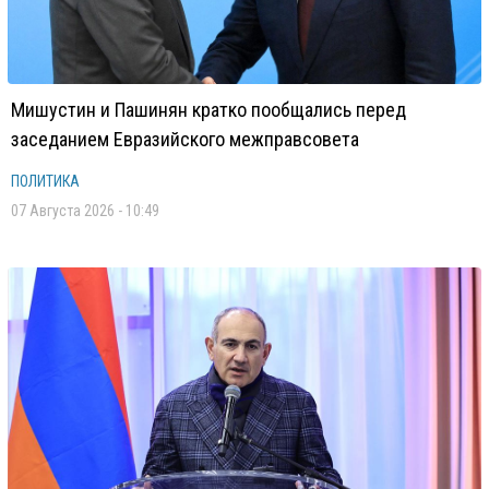
Мишустин и Пашинян кратко пообщались перед
заседанием Евразийского межправсовета
ПОЛИТИКА
07 Августа 2026 - 10:49