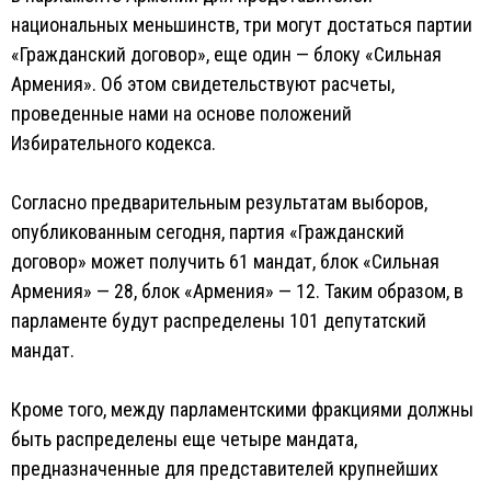
национальных меньшинств, три могут достаться партии
«Гражданский договор», еще один — блоку «Сильная
Армения». Об этом свидетельствуют расчеты,
проведенные нами на основе положений
Избирательного кодекса.
Согласно предварительным результатам выборов,
опубликованным сегодня, партия «Гражданский
договор» может получить 61 мандат, блок «Сильная
Армения» — 28, блок «Армения» — 12. Таким образом, в
парламенте будут распределены 101 депутатский
мандат.
Кроме того, между парламентскими фракциями должны
быть распределены еще четыре мандата,
предназначенные для представителей крупнейших