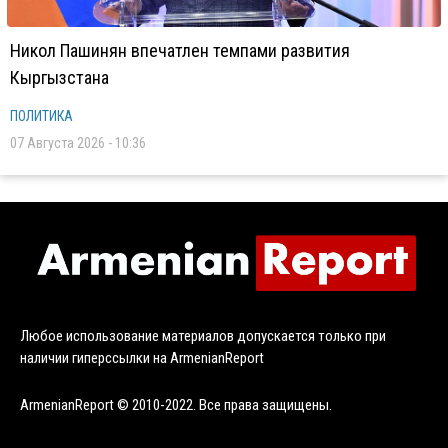
Никол Пашинян впечатлен темпами развития
Кыргызстана
ПОЛИТИКА
07 Августа 2026 - 10:36
Любое использование материалов допускается только при
наличии гиперссылки на ArmenianReport
ArmenianReport © 2010-2022. Все права защищены.