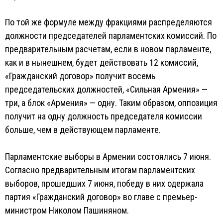
По той же формуле между фракциями распределяются
должности председателей парламентских комиссий. По
предварительным расчетам, если в новом парламенте,
как и в нынешнем, будет действовать 12 комиссий,
«Гражданский договор» получит восемь
председательских должностей, «Сильная Армения» —
три, а блок «Армения» — одну. Таким образом, оппозиция
получит на одну должность председателя комиссии
больше, чем в действующем парламенте.
Парламентские выборы в Армении состоялись 7 июня.
Согласно предварительным итогам парламентских
выборов, прошедших 7 июня, победу в них одержала
партия «Гражданский договор» во главе с премьер-
министром Николом Пашиняном.