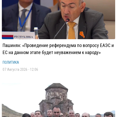
Пашинян: «Проведение референдума по вопросу ЕАЭС и
ЕС на данном этапе будет неуважением к народу»
ПОЛИТИКА
07 Августа 2026 - 12:06