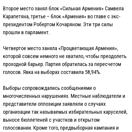
Второе место занял блок «Сильная Армения» Самвела
Карапетяна, третье – блок «Армения» во главе с экс-
президентом Робертом Кочаряном. Эти три силы
прошли в парламент.
Четвертое место заняла «Процветающая Армения»,
которой совсем немного не хватило, чтобы преодолеть
проходной барьер. Партия обратилась за пересчетом
голосов. Явка на выборах составила 58,94%.
Выборы сопровождались сообщениями о
многочисленных нарушениях. Местные наблюдатели и
представители оппозиции заявляли о случаях
организации так называемых избирательных каруселей,
выносе бюллетеней с участков и открытом
голосовании. Кроме того, предвыборная кампания и