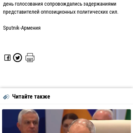
день голосования сопровождались задержаниями
представителей оппозиционных политических сил.
Sputnik-Армения
Читайте также