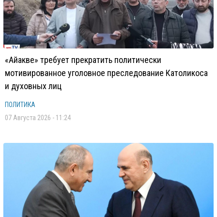
«Айакве» требует прекратить политически
мотивированное уголовное преследование Католикоса
и духовных лиц
ПОЛИТИКА
07 Августа 2026 - 11:24