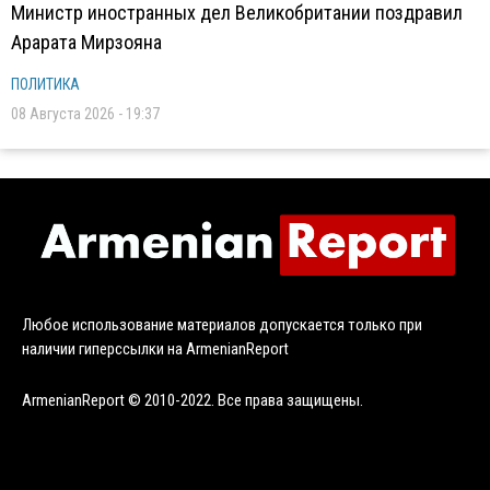
Министр иностранных дел Великобритании поздравил
Арарата Мирзояна
ПОЛИТИКА
08 Августа 2026 - 19:37
Любое использование материалов допускается только при
наличии гиперссылки на ArmenianReport
ArmenianReport © 2010-2022. Все права защищены.