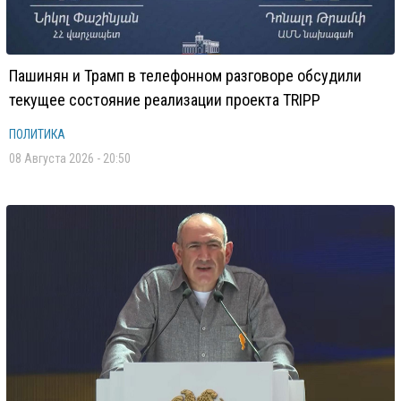
Пашинян и Трамп в телефонном разговоре обсудили
текущее состояние реализации проекта TRIPP
ПОЛИТИКА
08 Августа 2026 - 20:50