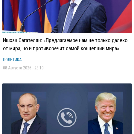
Ишхан Сагателян: «Предлагаемое нам не только далеко
от мира, но и противоречит самой концепции мира»
ПОЛИТИКА
08 Августа 2026 - 23:10