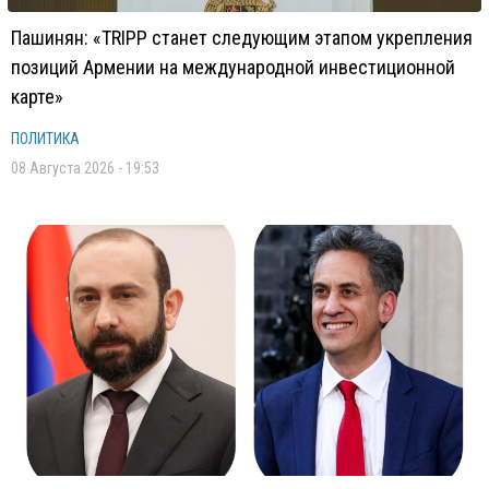
Пашинян: «TRIPP станет следующим этапом укрепления
позиций Армении на международной инвестиционной
карте»
ПОЛИТИКА
08 Августа 2026 - 19:53