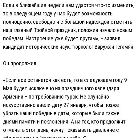
Если в ближайшие недели нам удастся что-то изменить,
то в следующем году у нас будет возможность
полноценно, свободно и с большой надеждой отметить
наш главный Тройной праздник, положив начало новым
победам. Настроение уже будет другим», – заявил
кандидат исторических наук, тюрколог Варужан Гегамян.
Он продолжил:
«Если все останется как есть, то в следующем году 9
Мая будет исключено из праздничного календаря
Армении – по требованию турок. Не случайно
искусственно ввели дату 27 января, чтобы позже
убрать наши победные даты, которые были также
днями памяти и поклонения. А на тех, кто продолжит
отмечать этот день, начнут оказывать давление с