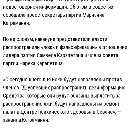
недостоверной информации. Об этом в соцсетях
сообщила пресс-секретарь партии Марианна
Каграманян.
По ее словам, накануне представители власти
распространили «ложь и фальсификации» в отношении
лидера партии Самвела Карапетяна и члена совета
партии Нарека Карапетяна.
«С сегодняшнего дня иски будут направлены против
членов ГД, успевших распространить дезинформацию.
Средства, которые они будут обязаны выплатить за
распространение лжи, будут направлены на ремонт
палат в Центре психического здоровья в Севане», —
заявила Каграманян.