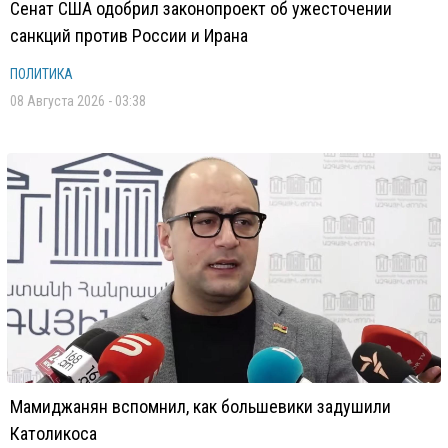
Сенат США одобрил законопроект об ужесточении
санкций против России и Ирана
ПОЛИТИКА
08 Августа 2026 - 03:38
Мамиджанян вспомнил, как большевики задушили
Католикоса