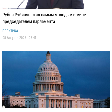
Рубен Рубинян стал самым молодым в мире
председателем парламента
ПОЛИТИКА
08 Августа 2026 - 03:41