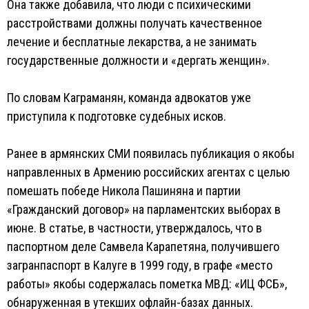
Она также добавила, что люди с психическими
расстройствами должны получать качественное
лечение и бесплатные лекарства, а не занимать
государственные должности и «дергать женщин».
По словам Каграманян, команда адвокатов уже
приступила к подготовке судебных исков.
Ранее в армянских СМИ появилась публикация о якобы
направленных в Армению российских агентах с целью
помешать победе Никола Пашиняна и партии
«Гражданский договор» на парламентских выборах в
июне. В статье, в частности, утверждалось, что в
паспортном деле Самвела Карапетяна, получившего
загранпаспорт в Калуге в 1999 году, в графе «место
работы» якобы содержалась пометка МВД: «ИЦ ФСБ»,
обнаруженная в утекших офлайн-базах данных.