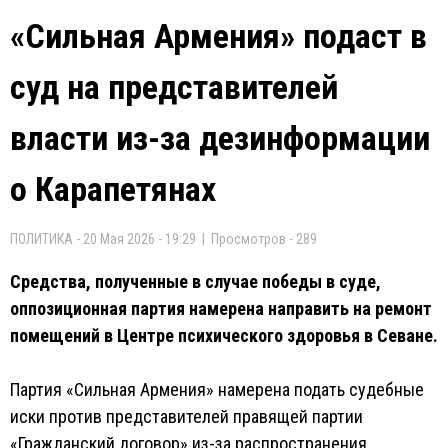
«Сильная Армения» подаст в
суд на представителей
власти из-за дезинформации
о Карапетянах
ПОЛИТИКА - 20 Мая 2026 - 19:29 | Просмотров - 289
Средства, полученные в случае победы в суде,
оппозиционная партия намерена направить на ремонт
помещений в Центре психического здоровья в Севане.
Партия «Сильная Армения» намерена подать судебные
иски против представителей правящей партии
«Гражданский договор» из-за распространения