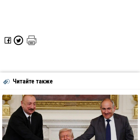
Читайте также