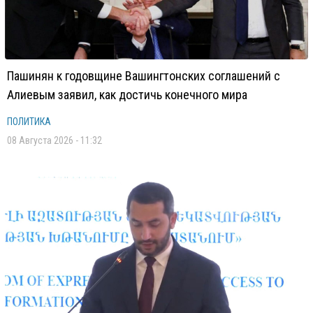
Пашинян к годовщине Вашингтонских соглашений с
Алиевым заявил, как достичь конечного мира
ПОЛИТИКА
08 Августа 2026 - 11:32