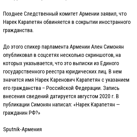
Позднее Следственный комитет Армении заявил, что
Нарек Карапетян обвиняется в сокрытии иностранного
гражданства.
До этого спикер парламента Армении Ален Симонян
опубликовал в соцсетях несколько скриншотов, на
которых указывается, что это выписки из Единого
государственного реестра юридических лиц. В нем
значится имя Нарек Каренович Карапетян с указанием
его гражданства – Российской Федерации. Запись
внесения сведений датируется августом 2020 г. В
публикации Симонян написал: «Нарек Карапетян —
гражданин РФ?»
Sputnik-Армения