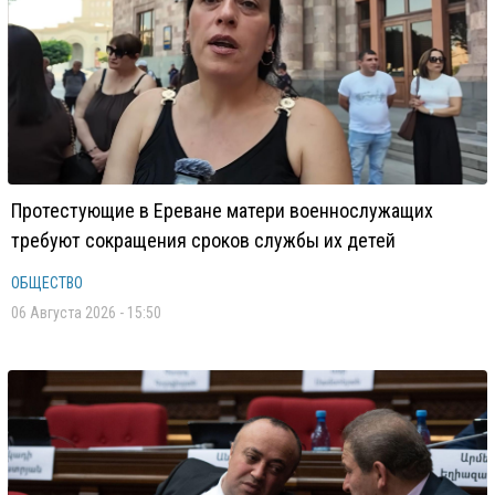
Протестующие в Ереване матери военнослужащих
требуют сокращения сроков службы их детей
ОБЩЕСТВО
06 Августа 2026 - 15:50