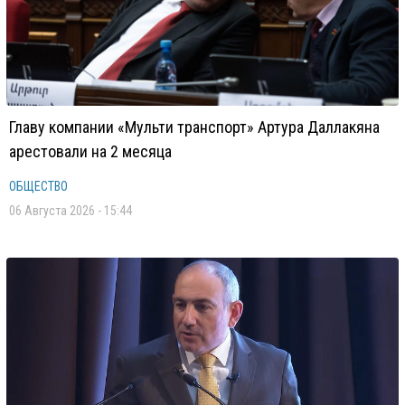
Главу компании «Мульти транспорт» Артура Даллакяна
арестовали на 2 месяца
ОБЩЕСТВО
06 Августа 2026 - 15:44