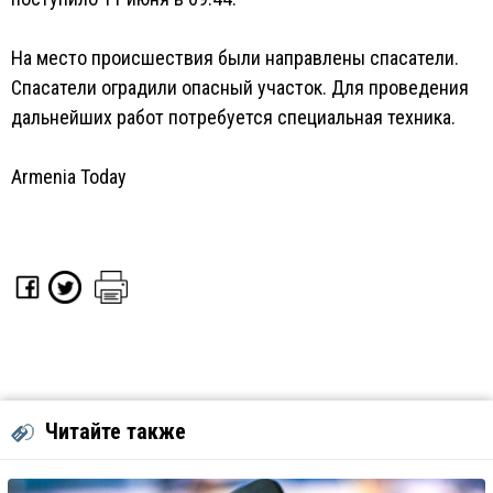
На место происшествия были направлены спасатели.
Спасатели оградили опасный участок. Для проведения
дальнейших работ потребуется специальная техника.
Armenia Today
Читайте также