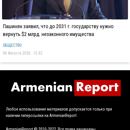
Пашинян заявил, что до 2031 г. государству нужно
вернуть $2 млрд. незаконного имущества
ОБЩЕСТВО
06 Августа 2026 - 15:32
Любое использование материалов допускается только при
наличии гиперссылки на ArmenianReport
ArmenianReport © 2010-2022. Все права защищены.