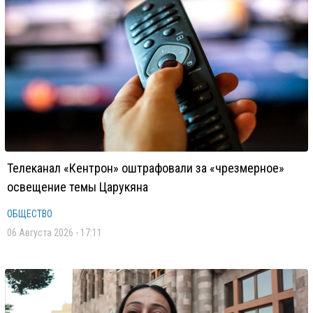
Телеканал «Кентрон» оштрафовали за «чрезмерное»
освещение темы Царукяна
ОБЩЕСТВО
06 Августа 2026 - 17:11