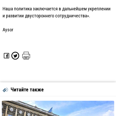
Наша политика заключается в дальнейшем укреплении
и развитии двустороннего сотрудничества».
Aysor
Читайте также