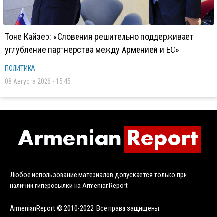
Тоне Кайзер: «Словения решительно поддерживает
углубление партнерства между Арменией и ЕС»
ПОЛИТИКА
08 Августа 2026 - 15:45
Любое использование материалов допускается только при
наличии гиперссылки на ArmenianReport
ArmenianReport © 2010-2022. Все права защищены.