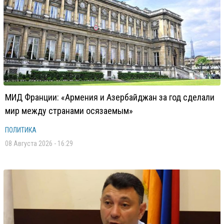
МИД Франции: «Армения и Азербайджан за год сделали
мир между странами осязаемым»
ПОЛИТИКА
08 Августа 2026 - 16:29