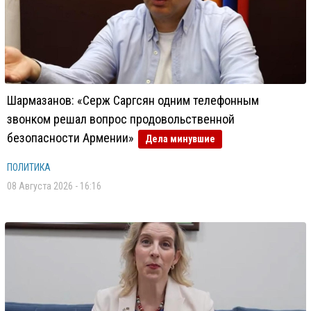
Шармазанов: «Серж Саргсян одним телефонным
звонком решал вопрос продовольственной
безопасности Армении»
Дела минувшие
ПОЛИТИКА
08 Августа 2026 - 16:16