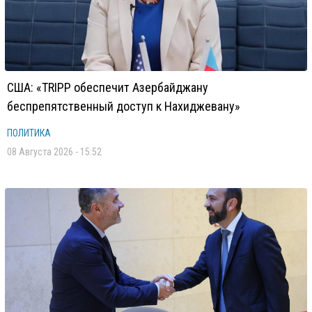
США: «TRIPP обеспечит Азербайджану
беспрепятственный доступ к Нахиджевану»
ПОЛИТИКА
08 Августа 2026 - 15:52