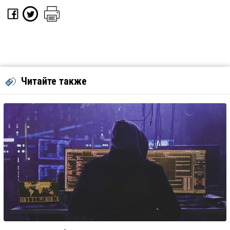
Читайте также