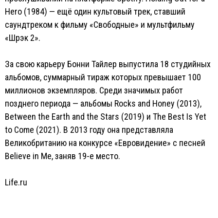
Hero (1984) — ещё один культовый трек, ставший
саундтреком к фильму «Свободные» и мультфильму
«Шрэк 2».
За свою карьеру Бонни Тайлер выпустила 18 студийных
альбомов, суммарный тираж которых превышает 100
миллионов экземпляров. Среди значимых работ
позднего периода — альбомы Rocks and Honey (2013),
Between the Earth and the Stars (2019) и The Best Is Yet
to Come (2021). В 2013 году она представляла
Великобританию на конкурсе «Евровидение» с песней
Believe in Me, заняв 19-е место.
Life.ru