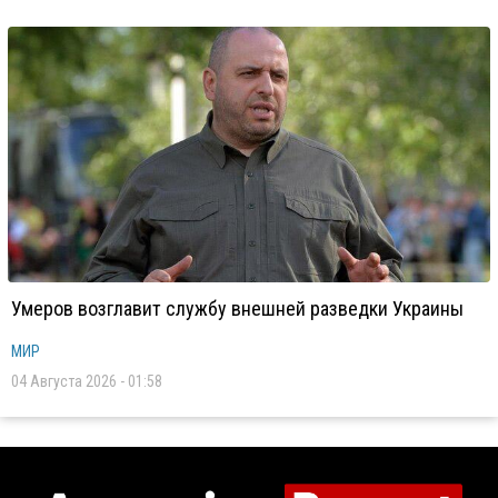
Умеров возглавит службу внешней разведки Украины
МИР
04 Августа 2026 - 01:58