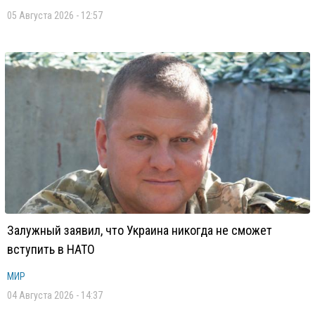
05 Августа 2026 - 12:57
Залужный заявил, что Украина никогда не сможет
вступить в НАТО
МИР
04 Августа 2026 - 14:37